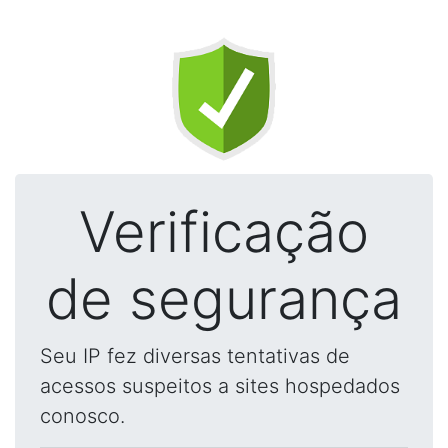
Verificação
de segurança
Seu IP fez diversas tentativas de
acessos suspeitos a sites hospedados
conosco.