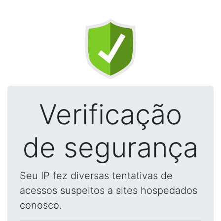
Verificação
de segurança
Seu IP fez diversas tentativas de
acessos suspeitos a sites hospedados
conosco.