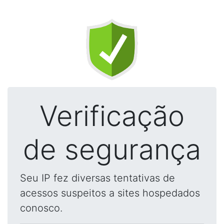
Verificação
de segurança
Seu IP fez diversas tentativas de
acessos suspeitos a sites hospedados
conosco.