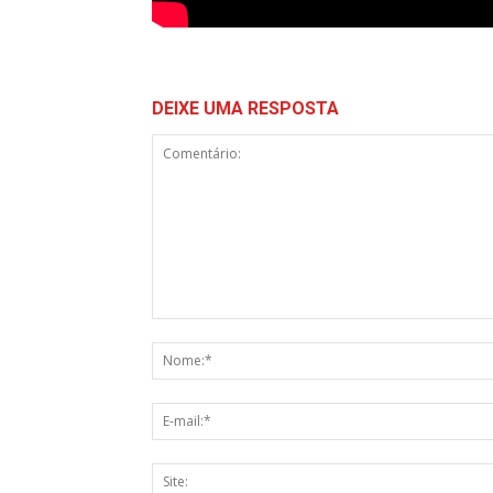
DEIXE UMA RESPOSTA