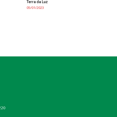
Terra da Luz
05/01/2023
220