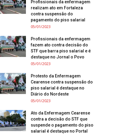
Profissionais da enfermagem
realizam ato em Fortaleza
contra suspensão do
pagamento do piso salarial
05/01/2023
Profissionais da enfermagem
fazem ato contra decisão do
STF que barra piso salarial e é
destaque no Jornal o Povo
05/01/2023
Protesto da Enfermagem
Cearense contra suspensão do
piso salarial é destaque no
Diário do Nordeste
05/01/2023
Ato da Enfermagem Cearense
contra a decisão do STF que
suspende o pagamento do piso
salarial é destaque no Portal