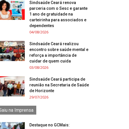
Sindsaúde Ceará renova
parceria com o Sesc e garante
1 ano de gratuidade na
carteirinha para associados e
dependentes
04/08/2026
Sindsaúde Ceará realizou
encontro sobre saúde mental e
reforça a importância de
cuidar de quem cuida
03/08/2026
Sindsaúde Ceará participa de
reunião na Secretaria de Saúde
de Horizonte
29/07/2026
Saiu na Imprensa
Destaque no GCMais: