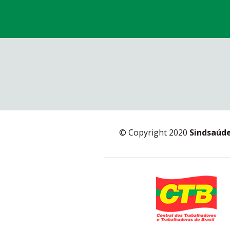
© Copyright 2020
Sindsaúd