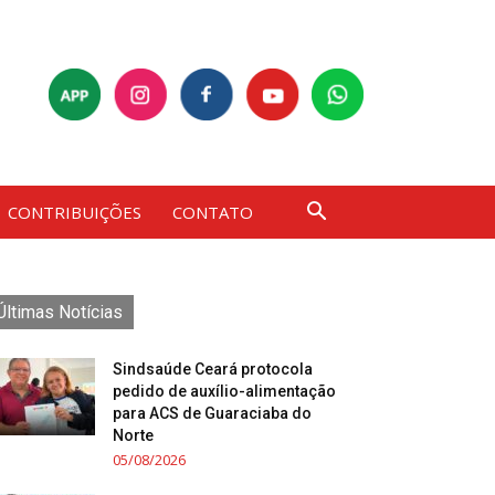
CONTRIBUIÇÕES
CONTATO
Últimas Notícias
Sindsaúde Ceará protocola
pedido de auxílio-alimentação
para ACS de Guaraciaba do
Norte
05/08/2026