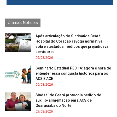
Últimas Notícias
Após articulação do Sindsaúde Ceará,
Hospital do Coração revoga normativa
sobre atestados médicos que prejudicava
servidores
06/08/2026
Seminário Estadual PEC 14: agora é hora de
entender essa conquista histórica para os
ACS E ACE
06/08/2026
Sindsaúde Ceará protocola pedido de
auxílio-alimentação para ACS de
Guaraciaba do Norte
05/08/2026