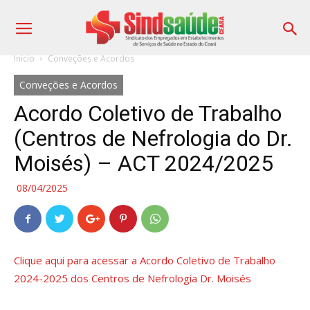
Início
Conveções e Acordos
Conveções e Acordos
Acordo Coletivo de Trabalho
(Centros de Nefrologia do Dr.
Moisés) – ACT 2024/2025
08/04/2025
Clique aqui para acessar a Acordo Coletivo de Trabalho
2024-2025 dos Centros de Nefrologia Dr. Moisés