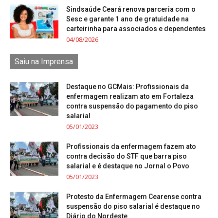
Sindsaúde Ceará renova parceria com o
Sesc e garante 1 ano de gratuidade na
carteirinha para associados e dependentes
04/08/2026
Saiu na Imprensa
Destaque no GCMais: Profissionais da
enfermagem realizam ato em Fortaleza
contra suspensão do pagamento do piso
salarial
05/01/2023
Profissionais da enfermagem fazem ato
contra decisão do STF que barra piso
salarial e é destaque no Jornal o Povo
05/01/2023
Protesto da Enfermagem Cearense contra
suspensão do piso salarial é destaque no
Diário do Nordeste