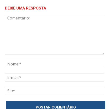
DEIXE UMA RESPOSTA