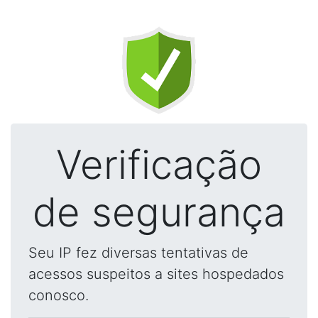
Verificação
de segurança
Seu IP fez diversas tentativas de
acessos suspeitos a sites hospedados
conosco.