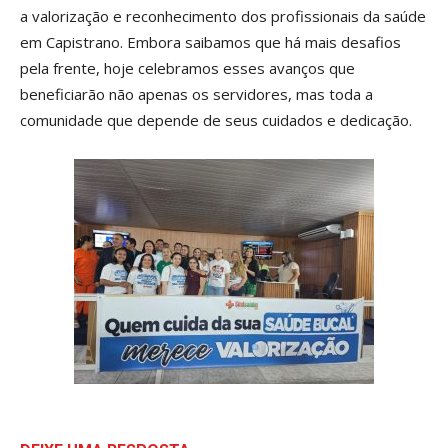
a valorização e reconhecimento dos profissionais da saúde
em Capistrano. Embora saibamos que há mais desafios
pela frente, hoje celebramos esses avanços que
beneficiarão não apenas os servidores, mas toda a
comunidade que depende de seus cuidados e dedicação.