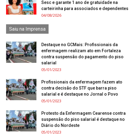
Sesc e garante 1 ano de gratuidade na
carteirinha para associados e dependentes
04/08/2026
Saiu na Imprensa
Destaque no GCMais: Profissionais da
enfermagem realizam ato em Fortaleza
contra suspensão do pagamento do piso
salarial
05/01/2023
Profissionais da enfermagem fazem ato
contra decisão do STF que barra piso
salarial e é destaque no Jornal o Povo
05/01/2023
Protesto da Enfermagem Cearense contra
suspensão do piso salarial é destaque no
Diário do Nordeste
05/01/2023