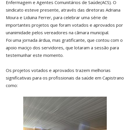
Enfermagem e Agentes Comunitários de Saúde(ACS). O
sindicato esteve presente, através das diretoras Adriana
Moura e Liduina Ferrer, para celebrar uma série de
importantes projetos que foram votados e aprovados por
unanimidade pelos vereadores na câmara municipal.
Foi uma jornada árdua, mas gratificante, que contou com o
apoio maciço dos servidores, que lotaram a sessão para
testemunhar este momento.
Os projetos votados e aprovados trazem melhorias
significativas para os profissionais da saúde em Capistrano
como: