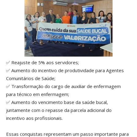
✅ Reajuste de 5% aos servidores;
✅ Aumento do incentivo de produtividade para Agentes
Comunitários de Saúde;
✅ Transformação do cargo de auxiliar de enfermagem
para técnico em enfermagem;
✅ Aumento do vencimento base da saúde bucal,
juntamente com o repasse da parcela adicional do
incentivo aos profissionais.
Essas conquistas representam um passo importante para