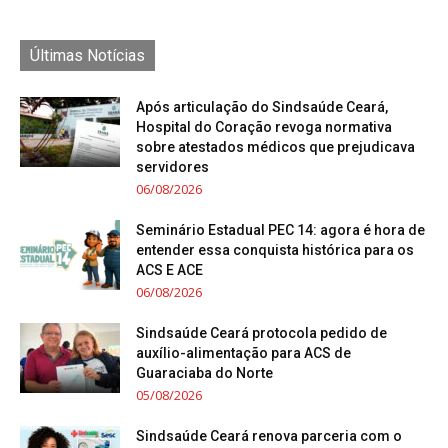
Últimas Notícias
Após articulação do Sindsaúde Ceará,
Hospital do Coração revoga normativa
sobre atestados médicos que prejudicava
servidores
06/08/2026
Seminário Estadual PEC 14: agora é hora de
entender essa conquista histórica para os
ACS E ACE
06/08/2026
Sindsaúde Ceará protocola pedido de
auxílio-alimentação para ACS de
Guaraciaba do Norte
05/08/2026
Sindsaúde Ceará renova parceria com o