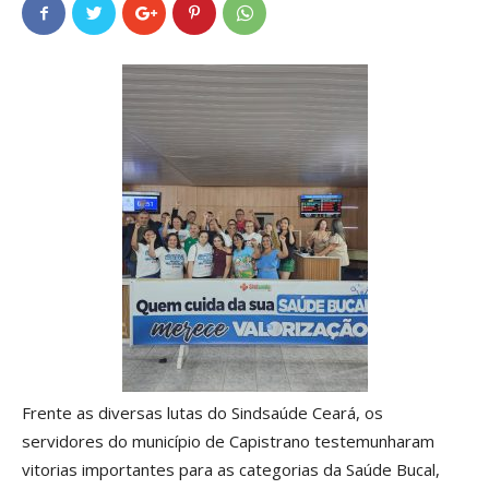
Frente as diversas lutas do Sindsaúde Ceará, os
servidores do município de Capistrano testemunharam
vitorias importantes para as categorias da Saúde Bucal,