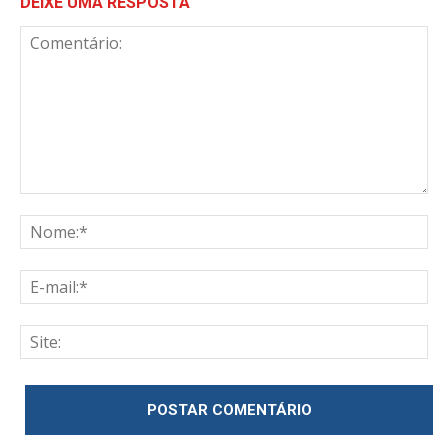
DEIXE UMA RESPOSTA