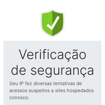
Verificação
de segurança
Seu IP fez diversas tentativas de
acessos suspeitos a sites hospedados
conosco.