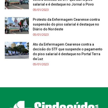
salarial e é destaque no Jornal o Povo
05/01/2023
Protesto da Enfermagem Cearense contra
suspensão do piso salarial é destaque no
Diário do Nordeste
05/01/2023
Ato da Enfermagem Cearense contra a
decisão do STF que suspende o pagamento
do piso salarial é destaque no Portal Terra
da Luz
05/01/2023