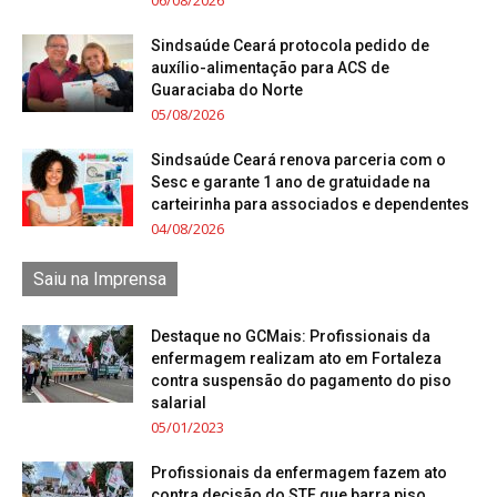
06/08/2026
Sindsaúde Ceará protocola pedido de
auxílio-alimentação para ACS de
Guaraciaba do Norte
05/08/2026
Sindsaúde Ceará renova parceria com o
Sesc e garante 1 ano de gratuidade na
carteirinha para associados e dependentes
04/08/2026
Saiu na Imprensa
Destaque no GCMais: Profissionais da
enfermagem realizam ato em Fortaleza
contra suspensão do pagamento do piso
salarial
05/01/2023
Profissionais da enfermagem fazem ato
contra decisão do STF que barra piso