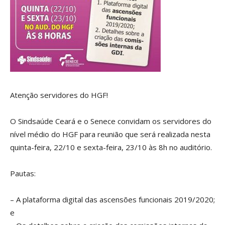
Atenção servidores do HGF!
O Sindsaúde Ceará e o Senece convidam os servidores do
nível médio do HGF para reunião que será realizada nesta
quinta-feira, 22/10 e sexta-feira, 23/10 às 8h no auditório.
Pautas:
– A plataforma digital das ascensões funcionais 2019/2020;
e