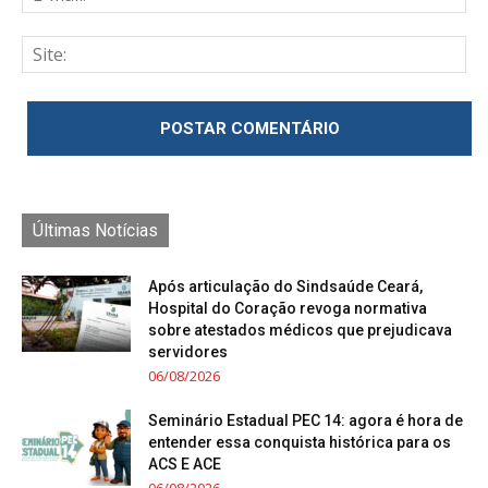
Últimas Notícias
Após articulação do Sindsaúde Ceará,
Hospital do Coração revoga normativa
sobre atestados médicos que prejudicava
servidores
06/08/2026
Seminário Estadual PEC 14: agora é hora de
entender essa conquista histórica para os
ACS E ACE