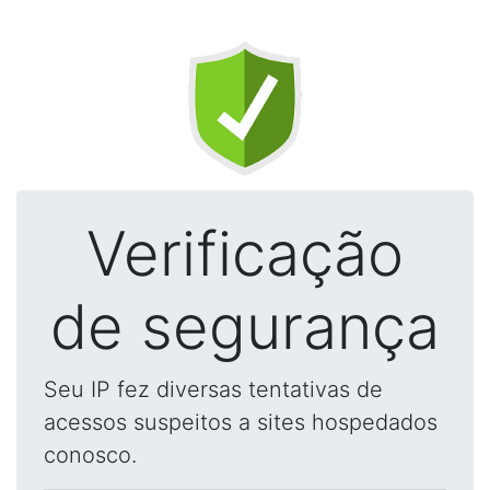
Verificação
de segurança
Seu IP fez diversas tentativas de
acessos suspeitos a sites hospedados
conosco.