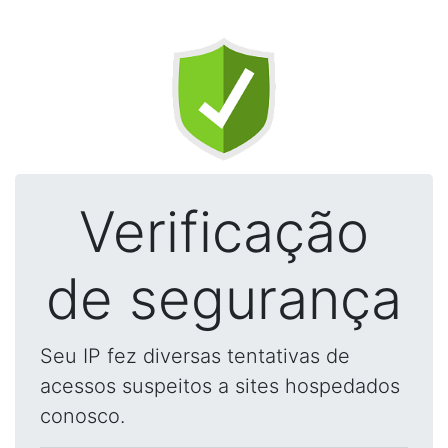
Verificação
de segurança
Seu IP fez diversas tentativas de
acessos suspeitos a sites hospedados
conosco.