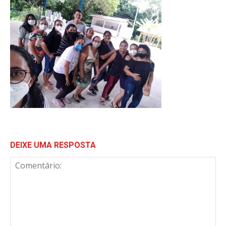
DEIXE UMA RESPOSTA