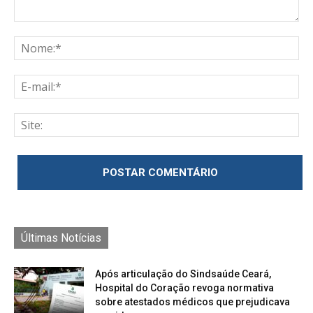
Últimas Notícias
Após articulação do Sindsaúde Ceará,
Hospital do Coração revoga normativa
sobre atestados médicos que prejudicava