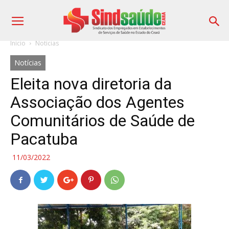
Início
Notícias
Notícias
Eleita nova diretoria da
Associação dos Agentes
Comunitários de Saúde de
Pacatuba
11/03/2022