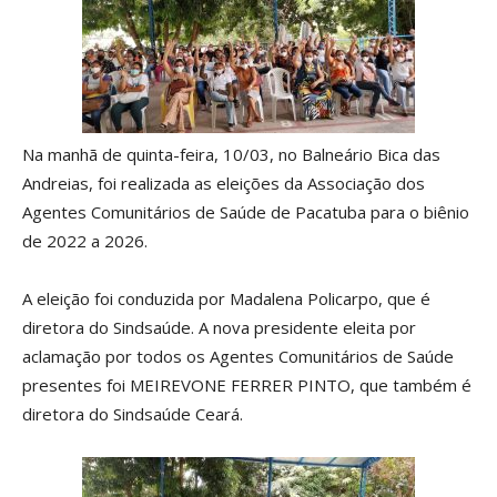
Na manhã de quinta-feira, 10/03, no Balneário Bica das
Andreias, foi realizada as eleições da Associação dos
Agentes Comunitários de Saúde de Pacatuba para o biênio
de 2022 a 2026.
A eleição foi conduzida por Madalena Policarpo, que é
diretora do Sindsaúde. A nova presidente eleita por
aclamação por todos os Agentes Comunitários de Saúde
presentes foi MEIREVONE FERRER PINTO, que também é
diretora do Sindsaúde Ceará.