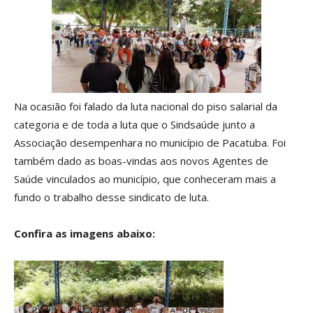
Na ocasião foi falado da luta nacional do piso salarial da
categoria e de toda a luta que o Sindsaúde junto a
Associação desempenhara no município de Pacatuba. Foi
também dado as boas-vindas aos novos Agentes de
Saúde vinculados ao município, que conheceram mais a
fundo o trabalho desse sindicato de luta.
Confira as imagens abaixo: