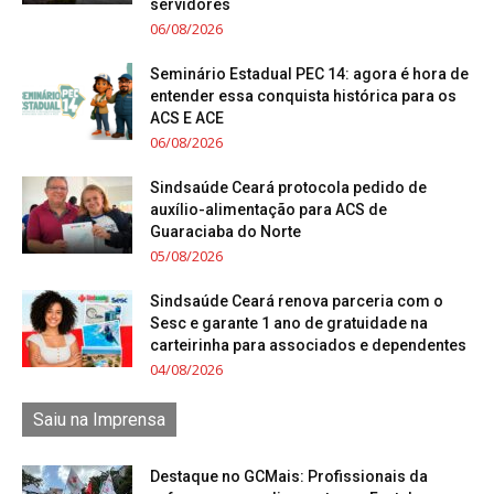
servidores
06/08/2026
Seminário Estadual PEC 14: agora é hora de
entender essa conquista histórica para os
ACS E ACE
06/08/2026
Sindsaúde Ceará protocola pedido de
auxílio-alimentação para ACS de
Guaraciaba do Norte
05/08/2026
Sindsaúde Ceará renova parceria com o
Sesc e garante 1 ano de gratuidade na
carteirinha para associados e dependentes
04/08/2026
Saiu na Imprensa
Destaque no GCMais: Profissionais da