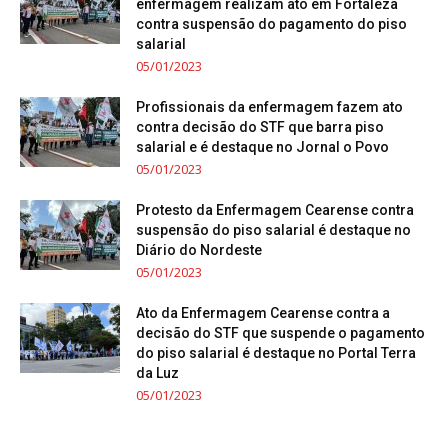
enfermagem realizam ato em Fortaleza
contra suspensão do pagamento do piso
salarial
05/01/2023
Profissionais da enfermagem fazem ato
contra decisão do STF que barra piso
salarial e é destaque no Jornal o Povo
05/01/2023
Protesto da Enfermagem Cearense contra
suspensão do piso salarial é destaque no
Diário do Nordeste
05/01/2023
Ato da Enfermagem Cearense contra a
decisão do STF que suspende o pagamento
do piso salarial é destaque no Portal Terra
da Luz
05/01/2023