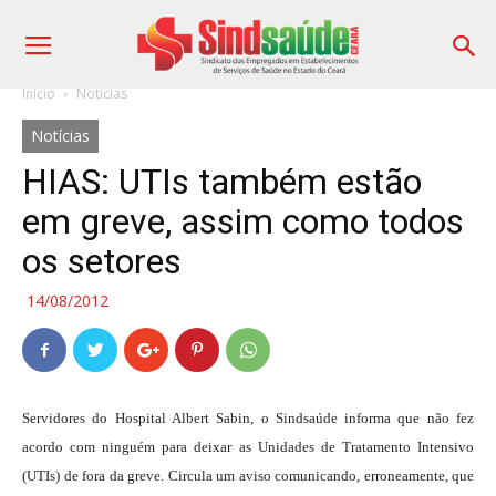
Início
Notícias
Notícias
HIAS: UTIs também estão
em greve, assim como todos
os setores
14/08/2012
Servidores do Hospital Albert Sabin, o Sindsaúde informa que não fez
acordo com ninguém para deixar as Unidades de Tratamento Intensivo
(UTIs) de fora da greve. Circula um aviso comunicando, erroneamente, que