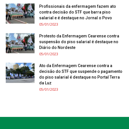
Profissionais da enfermagem fazem ato
contra decisão do STF que barra piso
salarial e é destaque no Jornal o Povo
05/01/2023
Protesto da Enfermagem Cearense contra
suspensão do piso salarial é destaque no
Diário do Nordeste
05/01/2023
Ato da Enfermagem Cearense contra a
decisão do STF que suspende o pagamento
do piso salarial é destaque no Portal Terra
da Luz
05/01/2023