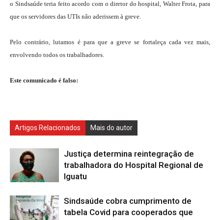
o Sindsaúde teria feito acordo com o diretor do hospital, Walter Frota, para
que os servidores das UTIs não aderissem à greve.
Pelo contrário, lutamos é para que a greve se fortaleça cada vez mais,
envolvendo todos os trabalhadores.
Este comunicado é falso:
Artigos Relacionados
Mais do autor
Justiça determina reintegração de
trabalhadora do Hospital Regional de
Iguatu
Sindsaúde cobra cumprimento de
tabela Covid para cooperados que