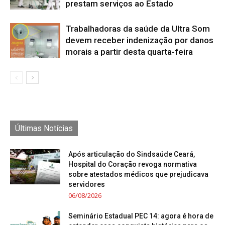
prestam serviços ao Estado
Trabalhadoras da saúde da Ultra Som
devem receber indenização por danos
morais a partir desta quarta-feira
Últimas Notícias
Após articulação do Sindsaúde Ceará,
Hospital do Coração revoga normativa
sobre atestados médicos que prejudicava
servidores
06/08/2026
Seminário Estadual PEC 14: agora é hora de