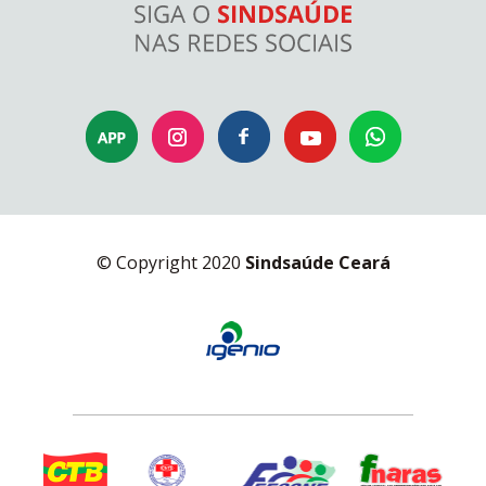
© Copyright 2020
Sindsaúde Ceará