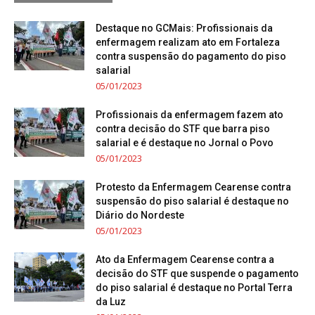
Destaque no GCMais: Profissionais da
enfermagem realizam ato em Fortaleza
contra suspensão do pagamento do piso
salarial
05/01/2023
Profissionais da enfermagem fazem ato
contra decisão do STF que barra piso
salarial e é destaque no Jornal o Povo
05/01/2023
Protesto da Enfermagem Cearense contra
suspensão do piso salarial é destaque no
Diário do Nordeste
05/01/2023
Ato da Enfermagem Cearense contra a
decisão do STF que suspende o pagamento
do piso salarial é destaque no Portal Terra
da Luz