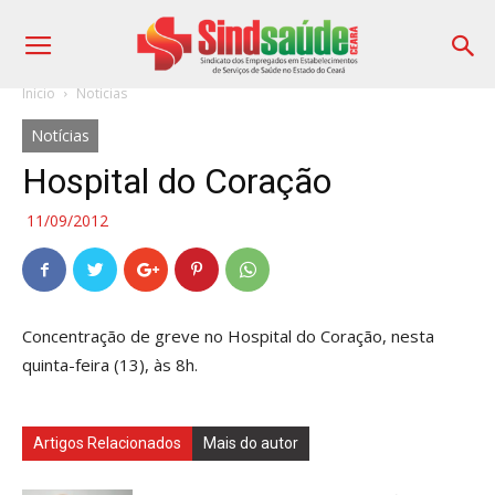
Início
Notícias
Notícias
Hospital do Coração
11/09/2012
Concentração de greve no Hospital do Coração, nesta
quinta-feira (13), às 8h.
Artigos Relacionados
Mais do autor