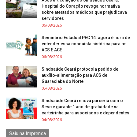
Após articulação do Sindsaúde Ceará,
Hospital do Coração revoga normativa
sobre atestados médicos que prejudicava
servidores
06/08/2026
Seminário Estadual PEC 14: agora é hora de
entender essa conquista histórica para os
ACS E ACE
06/08/2026
Sindsaúde Ceará protocola pedido de
auxílio-alimentação para ACS de
Guaraciaba do Norte
05/08/2026
Sindsaúde Ceará renova parceria com o
Sesc e garante 1 ano de gratuidade na
carteirinha para associados e dependentes
04/08/2026
Saiu na Imprensa