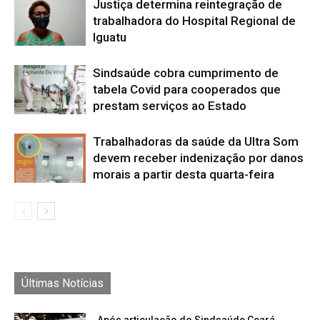
Justiça determina reintegração de
trabalhadora do Hospital Regional de
Iguatu
Sindsaúde cobra cumprimento de
tabela Covid para cooperados que
prestam serviços ao Estado
Trabalhadoras da saúde da Ultra Som
devem receber indenização por danos
morais a partir desta quarta-feira
Últimas Notícias