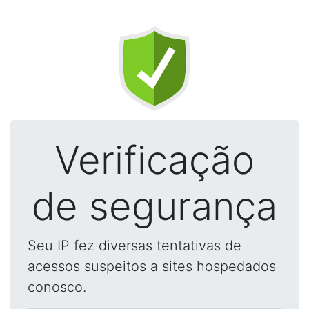
Verificação
de segurança
Seu IP fez diversas tentativas de
acessos suspeitos a sites hospedados
conosco.