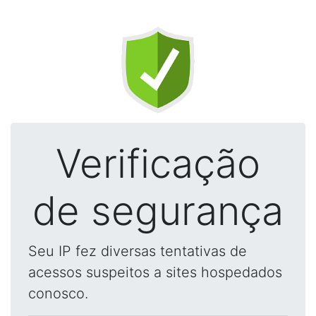
Verificação
de segurança
Seu IP fez diversas tentativas de
acessos suspeitos a sites hospedados
conosco.