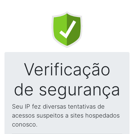
Verificação
de segurança
Seu IP fez diversas tentativas de
acessos suspeitos a sites hospedados
conosco.