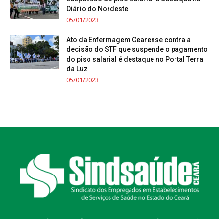
Diário do Nordeste
05/01/2023
Ato da Enfermagem Cearense contra a
decisão do STF que suspende o pagamento
do piso salarial é destaque no Portal Terra
da Luz
05/01/2023