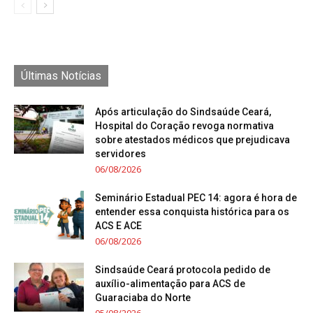
Últimas Notícias
Após articulação do Sindsaúde Ceará,
Hospital do Coração revoga normativa
sobre atestados médicos que prejudicava
servidores
06/08/2026
Seminário Estadual PEC 14: agora é hora de
entender essa conquista histórica para os
ACS E ACE
06/08/2026
Sindsaúde Ceará protocola pedido de
auxílio-alimentação para ACS de
Guaraciaba do Norte