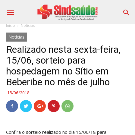
Início
Notícias
Notícias
Realizado nesta sexta-feira,
15/06, sorteio para
hospedagem no Sítio em
Beberibe no mês de julho
15/06/2018
Confira o sorteio realizado no dia 15/06/18 para