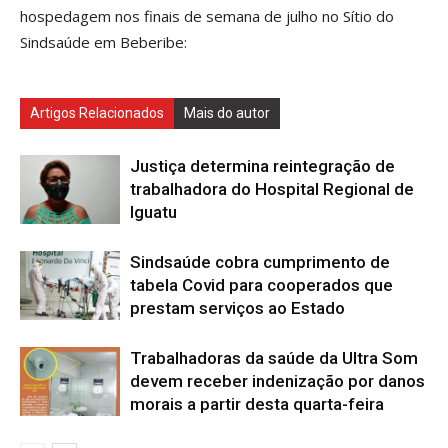
hospedagem nos finais de semana de julho no Sítio do
Sindsaúde em Beberibe:
Artigos Relacionados
Mais do autor
Justiça determina reintegração de
trabalhadora do Hospital Regional de
Iguatu
Sindsaúde cobra cumprimento de
tabela Covid para cooperados que
prestam serviços ao Estado
Trabalhadoras da saúde da Ultra Som
devem receber indenização por danos
morais a partir desta quarta-feira