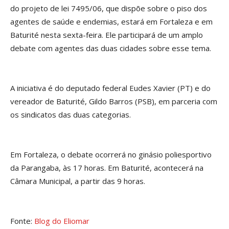
do projeto de lei 7495/06, que dispõe sobre o piso dos
agentes de saúde e endemias, estará em Fortaleza e em
Baturité nesta sexta-feira. Ele participará de um amplo
debate com agentes das duas cidades sobre esse tema.
A iniciativa é do deputado federal Eudes Xavier (PT) e do
vereador de Baturité, Gildo Barros (PSB), em parceria com
os sindicatos das duas categorias.
Em Fortaleza, o debate ocorrerá no ginásio poliesportivo
da Parangaba, às 17 horas. Em Baturité, acontecerá na
Câmara Municipal, a partir das 9 horas.
Fonte:
Blog do Eliomar