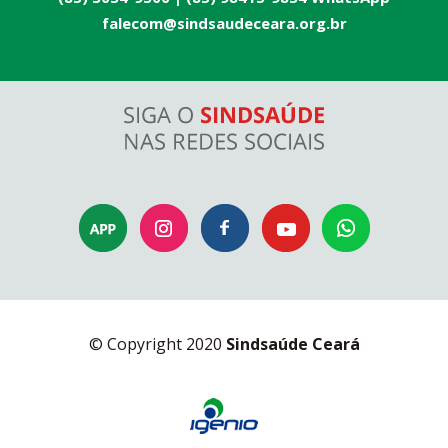
falecom@sindsaudeceara.org.br
© Copyright 2020
Sindsaúde Ceará