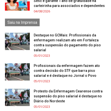
Sesc e garante 1 ano de gratuidade na
carteirinha para associados e dependentes
04/08/2026
Saiu na Imprensa
Destaque no GCMais: Profissionais da
enfermagem realizam ato em Fortaleza
contra suspensão do pagamento do piso
salarial
05/01/2023
Profissionais da enfermagem fazem ato
contra decisão do STF que barra piso
salarial e é destaque no Jornal o Povo
05/01/2023
Protesto da Enfermagem Cearense contra
suspensão do piso salarial é destaque no
Diário do Nordeste
05/01/2023