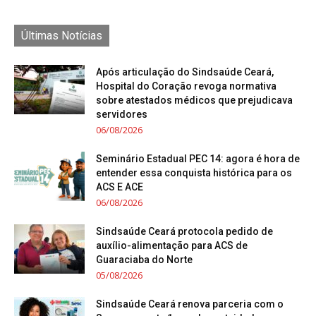
Últimas Notícias
Após articulação do Sindsaúde Ceará,
Hospital do Coração revoga normativa
sobre atestados médicos que prejudicava
servidores
06/08/2026
Seminário Estadual PEC 14: agora é hora de
entender essa conquista histórica para os
ACS E ACE
06/08/2026
Sindsaúde Ceará protocola pedido de
auxílio-alimentação para ACS de
Guaraciaba do Norte
05/08/2026
Sindsaúde Ceará renova parceria com o