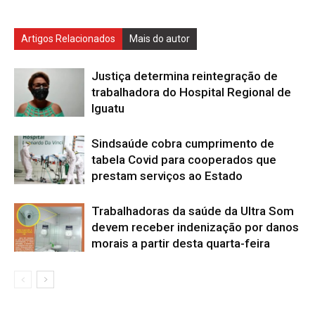
Artigos Relacionados
Mais do autor
Justiça determina reintegração de
trabalhadora do Hospital Regional de
Iguatu
Sindsaúde cobra cumprimento de
tabela Covid para cooperados que
prestam serviços ao Estado
Trabalhadoras da saúde da Ultra Som
devem receber indenização por danos
morais a partir desta quarta-feira