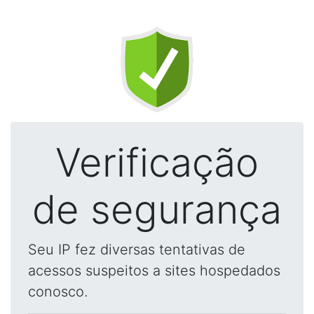
Verificação
de segurança
Seu IP fez diversas tentativas de
acessos suspeitos a sites hospedados
conosco.