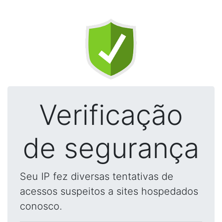
Verificação
de segurança
Seu IP fez diversas tentativas de
acessos suspeitos a sites hospedados
conosco.