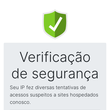
Verificação
de segurança
Seu IP fez diversas tentativas de
acessos suspeitos a sites hospedados
conosco.