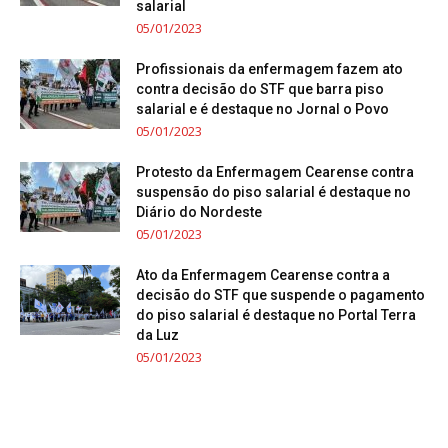
salarial
05/01/2023
Profissionais da enfermagem fazem ato
contra decisão do STF que barra piso
salarial e é destaque no Jornal o Povo
05/01/2023
Protesto da Enfermagem Cearense contra
suspensão do piso salarial é destaque no
Diário do Nordeste
05/01/2023
Ato da Enfermagem Cearense contra a
decisão do STF que suspende o pagamento
do piso salarial é destaque no Portal Terra
da Luz
05/01/2023