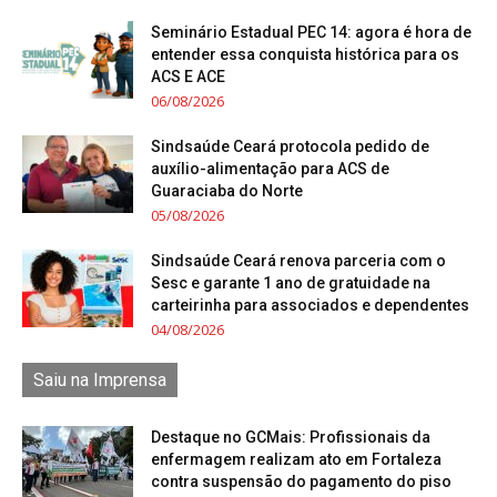
Seminário Estadual PEC 14: agora é hora de
entender essa conquista histórica para os
ACS E ACE
06/08/2026
Sindsaúde Ceará protocola pedido de
auxílio-alimentação para ACS de
Guaraciaba do Norte
05/08/2026
Sindsaúde Ceará renova parceria com o
Sesc e garante 1 ano de gratuidade na
carteirinha para associados e dependentes
04/08/2026
Saiu na Imprensa
Destaque no GCMais: Profissionais da
enfermagem realizam ato em Fortaleza
contra suspensão do pagamento do piso