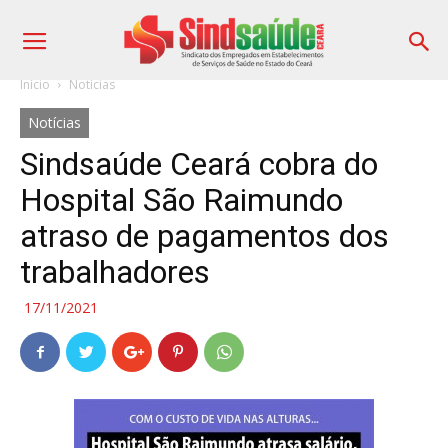
Início
Notícias
Notícias
Sindsaúde Ceará cobra do
Hospital São Raimundo
atraso de pagamentos dos
trabalhadores
17/11/2021