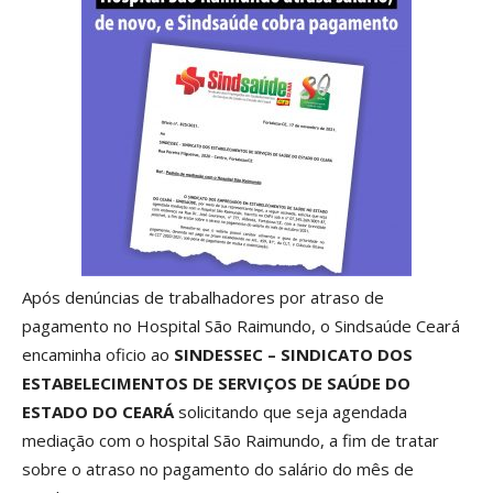
Após denúncias de trabalhadores por atraso de
pagamento no Hospital São Raimundo, o Sindsaúde Ceará
encaminha oficio ao
SINDESSEC – SINDICATO DOS
ESTABELECIMENTOS DE SERVIÇOS DE SAÚDE DO
ESTADO DO CEARÁ
solicitando que seja agendada
mediação com o hospital São Raimundo, a fim de tratar
sobre o atraso no pagamento do salário do mês de