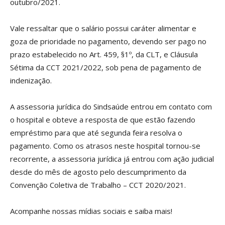
outubro/2021.
Vale ressaltar que o salário possui caráter alimentar e
goza de prioridade no pagamento, devendo ser pago no
prazo estabelecido no Art. 459, §1º, da CLT, e Cláusula
Sétima da CCT 2021/2022, sob pena de pagamento de
indenização.
A assessoria jurídica do Sindsaúde entrou em contato com
o hospital e obteve a resposta de que estão fazendo
empréstimo para que até segunda feira resolva o
pagamento. Como os atrasos neste hospital tornou-se
recorrente, a assessoria jurídica já entrou com ação judicial
desde do mês de agosto pelo descumprimento da
Convenção Coletiva de Trabalho – CCT 2020/2021.
Acompanhe nossas mídias sociais e saiba mais!