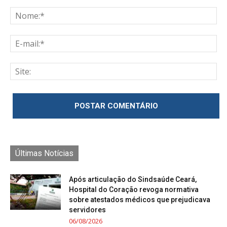
Últimas Notícias
Após articulação do Sindsaúde Ceará,
Hospital do Coração revoga normativa
sobre atestados médicos que prejudicava
servidores
06/08/2026