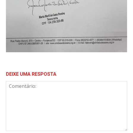
DEIXE UMA RESPOSTA