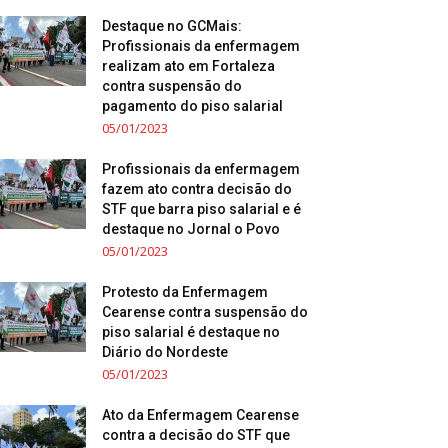
Destaque no GCMais:
Profissionais da enfermagem
realizam ato em Fortaleza
contra suspensão do
pagamento do piso salarial
05/01/2023
Profissionais da enfermagem
fazem ato contra decisão do
STF que barra piso salarial e é
destaque no Jornal o Povo
05/01/2023
Protesto da Enfermagem
Cearense contra suspensão do
piso salarial é destaque no
Diário do Nordeste
05/01/2023
Ato da Enfermagem Cearense
contra a decisão do STF que