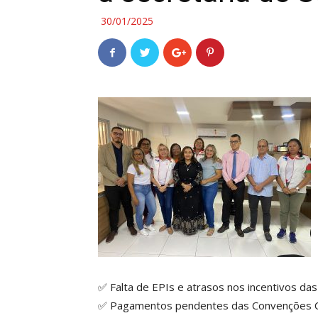
30/01/2025
✅ Falta de EPIs e atrasos nos incentivos das
✅ Pagamentos pendentes das Convenções Col