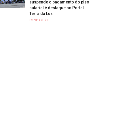
suspende o pagamento do piso
salarial é destaque no Portal
Terra da Luz
05/01/2023