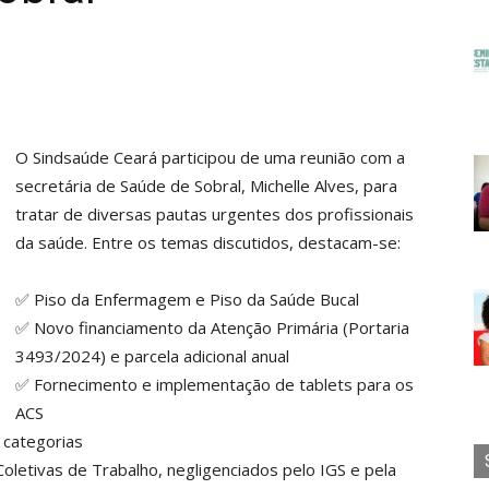
O Sindsaúde Ceará participou de uma reunião com a
secretária de Saúde de Sobral, Michelle Alves, para
tratar de diversas pautas urgentes dos profissionais
da saúde. Entre os temas discutidos, destacam-se:
✅ Piso da Enfermagem e Piso da Saúde Bucal
✅ Novo financiamento da Atenção Primária (Portaria
3493/2024) e parcela adicional anual
✅ Fornecimento e implementação de tablets para os
ACS
 categorias
etivas de Trabalho, negligenciados pelo IGS e pela