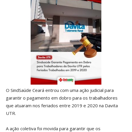
O SindSaúde Ceará entrou com uma ação judicial para
garantir o pagamento em dobro para os trabalhadores
que atuaram nos feriados entre 2019 e 2020 na Davita
UTR.
A ação coletiva foi movida para garantir que os