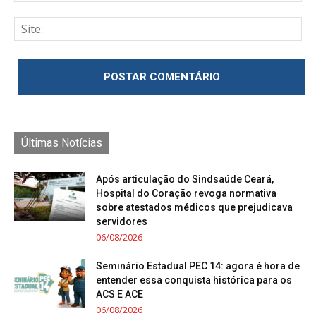
Últimas Notícias
Após articulação do Sindsaúde Ceará,
Hospital do Coração revoga normativa
sobre atestados médicos que prejudicava
servidores
06/08/2026
Seminário Estadual PEC 14: agora é hora de
entender essa conquista histórica para os
ACS E ACE
06/08/2026