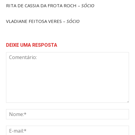
RITA DE CASSIA DA FROTA ROCH –
SÓCIO
VLADIANE FEITOSA VERES –
SÓCIO
DEIXE UMA RESPOSTA