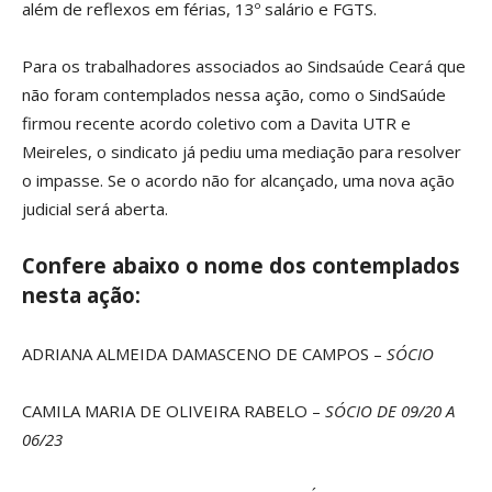
além de reflexos em férias, 13º salário e FGTS.
Para os trabalhadores associados ao Sindsaúde Ceará que
não foram contemplados nessa ação, como o SindSaúde
firmou recente acordo coletivo com a Davita UTR e
Meireles, o sindicato já pediu uma mediação para resolver
o impasse. Se o acordo não for alcançado, uma nova ação
judicial será aberta.
Confere abaixo o nome dos contemplados
nesta ação:
ADRIANA ALMEIDA DAMASCENO DE CAMPOS –
SÓCIO
CAMILA MARIA DE OLIVEIRA RABELO –
SÓCIO DE 09/20 A
06/23