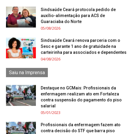
Sindsaúde Ceará protocola pedido de
auxílio-alimentação para ACS de
Guaraciaba do Norte
05/08/2026
Sindsaúde Ceará renova parceria com o
Sesc e garante 1 ano de gratuidade na
carteirinha para associados e dependentes
04/08/2026
Saiu na Imprensa
Destaque no GCMais: Profissionais da
enfermagem realizam ato em Fortaleza
contra suspensão do pagamento do piso
salarial
05/01/2023
Profissionais da enfermagem fazem ato
contra decisão do STF que barra piso