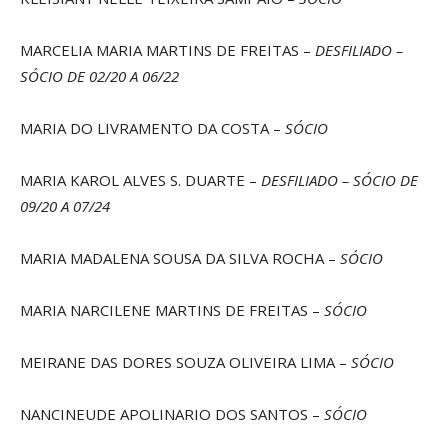
MARCELIA MARIA MARTINS DE FREITAS –
DESFILIADO –
SÓCIO DE 02/20 A 06/22
MARIA DO LIVRAMENTO DA COSTA –
SÓCIO
MARIA KAROL ALVES S. DUARTE –
DESFILIADO – SÓCIO DE
09/20 A 07/24
MARIA MADALENA SOUSA DA SILVA ROCHA –
SÓCIO
MARIA NARCILENE MARTINS DE FREITAS –
SÓCIO
MEIRANE DAS DORES SOUZA OLIVEIRA LIMA –
SÓCIO
NANCINEUDE APOLINARIO DOS SANTOS –
SÓCIO