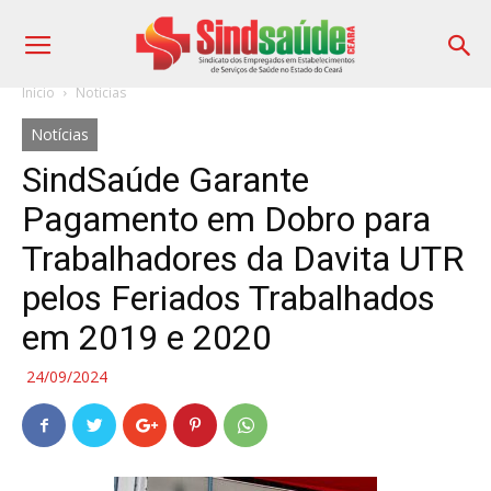
Início
Notícias
Notícias
SindSaúde Garante
Pagamento em Dobro para
Trabalhadores da Davita UTR
pelos Feriados Trabalhados
em 2019 e 2020
24/09/2024