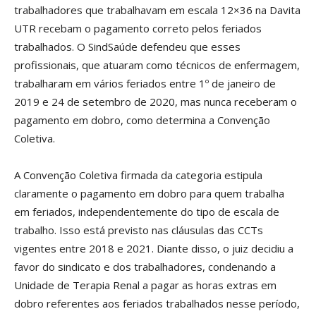
trabalhadores que trabalhavam em escala 12×36 na Davita
UTR recebam o pagamento correto pelos feriados
trabalhados. O SindSaúde defendeu que esses
profissionais, que atuaram como técnicos de enfermagem,
trabalharam em vários feriados entre 1º de janeiro de
2019 e 24 de setembro de 2020, mas nunca receberam o
pagamento em dobro, como determina a Convenção
Coletiva.
A Convenção Coletiva firmada da categoria estipula
claramente o pagamento em dobro para quem trabalha
em feriados, independentemente do tipo de escala de
trabalho. Isso está previsto nas cláusulas das CCTs
vigentes entre 2018 e 2021. Diante disso, o juiz decidiu a
favor do sindicato e dos trabalhadores, condenando a
Unidade de Terapia Renal a pagar as horas extras em
dobro referentes aos feriados trabalhados nesse período,