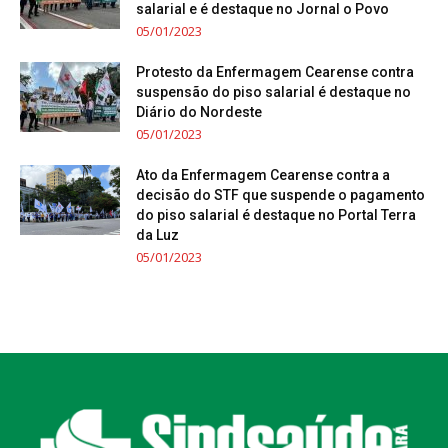
salarial e é destaque no Jornal o Povo
05/01/2023
Protesto da Enfermagem Cearense contra
suspensão do piso salarial é destaque no
Diário do Nordeste
05/01/2023
Ato da Enfermagem Cearense contra a
decisão do STF que suspende o pagamento
do piso salarial é destaque no Portal Terra
da Luz
05/01/2023