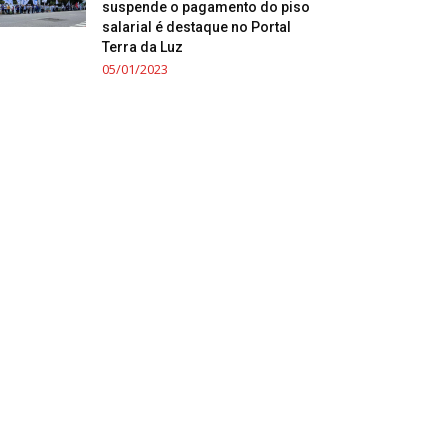
suspende o pagamento do piso
salarial é destaque no Portal
Terra da Luz
05/01/2023