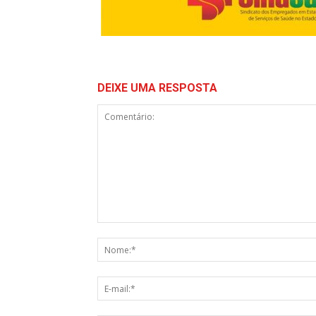
DEIXE UMA RESPOSTA