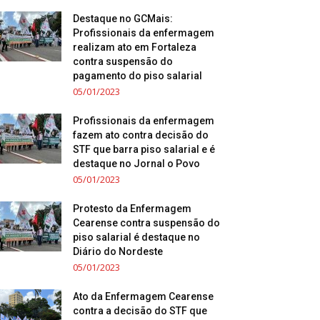
Destaque no GCMais:
Profissionais da enfermagem
realizam ato em Fortaleza
contra suspensão do
pagamento do piso salarial
05/01/2023
Profissionais da enfermagem
fazem ato contra decisão do
STF que barra piso salarial e é
destaque no Jornal o Povo
05/01/2023
Protesto da Enfermagem
Cearense contra suspensão do
piso salarial é destaque no
Diário do Nordeste
05/01/2023
Ato da Enfermagem Cearense
contra a decisão do STF que