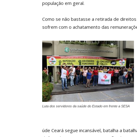
população em geral.
Como se não bastasse a retirada de direitos
sofrem com o achatamento das remunerações 
Luta dos servidores da saúde do Estado em frente a SESA
úde Ceará segue incansável, batalha a batalh