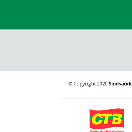
© Copyright 2020
Sindsaúd