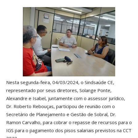
Nesta segunda-feira, 04/03/2024, o Sindsaúde CE,
representado por seus diretores, Solange Ponte,
Alexandre e Isabel, juntamente com o assessor jurídico,
Dr. Roberto Rebouças, participou de reunião com o
Secretário de Planejamento e Gestão de Sobral, Dr.
Ramon Carvalho, para cobrar o repasse de recursos para o
IGS para o pagamento dos pisos salariais previstos na CCT