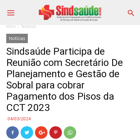
Início
Notícias
Notícias
Sindsaúde Participa de
Reunião com Secretário De
Planejamento e Gestão de
Sobral para cobrar
Pagamento dos Pisos da
CCT 2023
04/03/2024