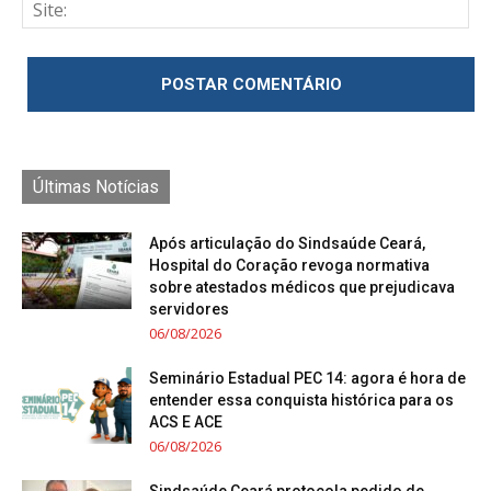
Últimas Notícias
Após articulação do Sindsaúde Ceará,
Hospital do Coração revoga normativa
sobre atestados médicos que prejudicava
servidores
06/08/2026
Seminário Estadual PEC 14: agora é hora de
entender essa conquista histórica para os
ACS E ACE
06/08/2026