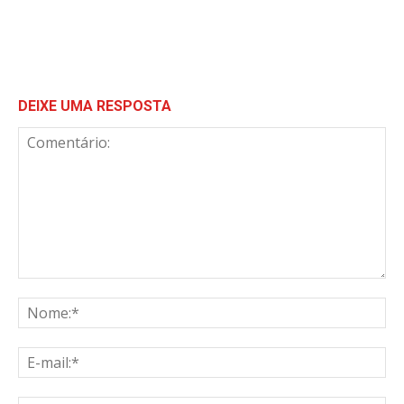
DEIXE UMA RESPOSTA