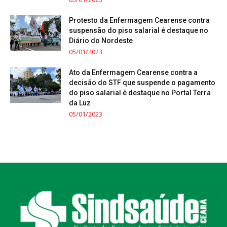
Protesto da Enfermagem Cearense contra
suspensão do piso salarial é destaque no
Diário do Nordeste
05/01/2023
Ato da Enfermagem Cearense contra a
decisão do STF que suspende o pagamento
do piso salarial é destaque no Portal Terra
da Luz
05/01/2023