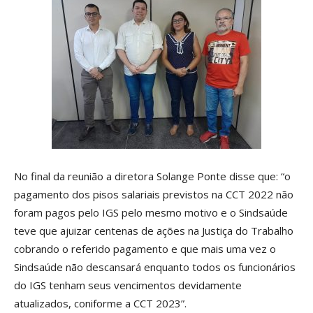
No final da reunião a diretora Solange Ponte disse que: “o
pagamento dos pisos salariais previstos na CCT 2022 não
foram pagos pelo IGS pelo mesmo motivo e o Sindsaúde
teve que ajuizar centenas de ações na Justiça do Trabalho
cobrando o referido pagamento e que mais uma vez o
Sindsaúde não descansará enquanto todos os funcionários
do IGS tenham seus vencimentos devidamente
atualizados, coniforme a CCT 2023”.