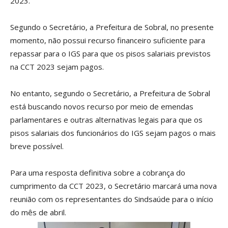
2023.
Segundo o Secretário, a Prefeitura de Sobral, no presente
momento, não possui recurso financeiro suficiente para
repassar para o IGS para que os pisos salariais previstos
na CCT 2023 sejam pagos.
No entanto, segundo o Secretário, a Prefeitura de Sobral
está buscando novos recurso por meio de emendas
parlamentares e outras alternativas legais para que os
pisos salariais dos funcionários do IGS sejam pagos o mais
breve possível.
Para uma resposta definitiva sobre a cobrança do
cumprimento da CCT 2023, o Secretário marcará uma nova
reunião com os representantes do Sindsaúde para o início
do mês de abril.