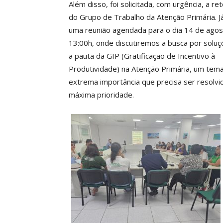
Além disso, foi solicitada, com urgência, a r
do Grupo de Trabalho da Atenção Primária. 
uma reunião agendada para o dia 14 de agos
13:00h, onde discutiremos a busca por soluç
a pauta da GIP (Gratificação de Incentivo à
Produtividade) na Atenção Primária, um tem
extrema importância que precisa ser resolvi
máxima prioridade.