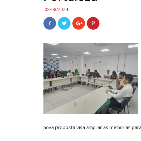
08/08/2024
nova proposta visa ampliar as melhorias par