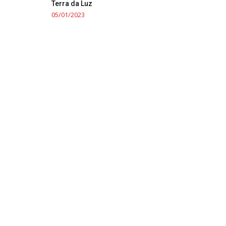
Terra da Luz
05/01/2023