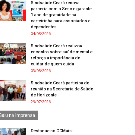
Sindsaúde Ceará renova
parceria com o Sesc e garante
1 ano de gratuidade na
carteirinha para associados e
dependentes
04/08/2026
Sindsaúde Ceará realizou
encontro sobre saúde mental e
reforça a importância de
cuidar de quem cuida
03/08/2026
Sindsaúde Ceará participa de
reunião na Secretaria de Saúde
de Horizonte
29/07/2026
Saiu na Imprensa
Destaque no GCMais: