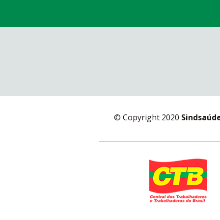
© Copyright 2020
Sindsaúd