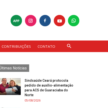
CONTRIBUIÇÕES
CONTATO
Últimas Notícias
Sindsaúde Ceará protocola
pedido de auxílio-alimentação
para ACS de Guaraciaba do
Norte
05/08/2026