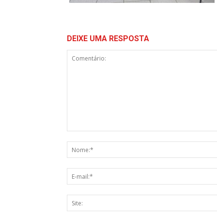
DEIXE UMA RESPOSTA