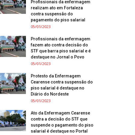
Profissionais da enfermagem
realizam ato em Fortaleza
contra suspensão do
pagamento do piso salarial
05/01/2023
Profissionais da enfermagem
fazem ato contra decisão do
STF que barra piso salarial e é
destaque no Jornal o Povo
05/01/2023
Protesto da Enfermagem
Cearense contra suspensão do
piso salarial é destaque no
Diário do Nordeste
05/01/2023
Ato da Enfermagem Cearense
contra a decisão do STF que
suspende o pagamento do piso
salarial é destaque no Portal