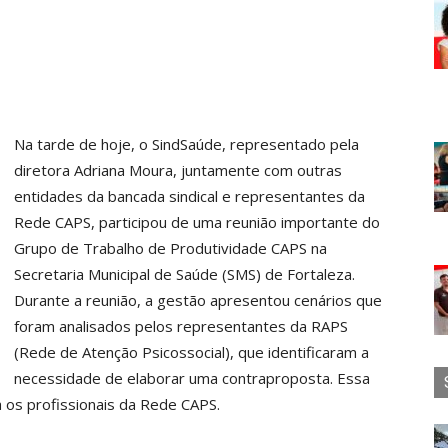
Na tarde de hoje, o SindSaúde, representado pela
diretora Adriana Moura, juntamente com outras
entidades da bancada sindical e representantes da
Rede CAPS, participou de uma reunião importante do
Grupo de Trabalho de Produtividade CAPS na
Secretaria Municipal de Saúde (SMS) de Fortaleza.
Durante a reunião, a gestão apresentou cenários que
foram analisados pelos representantes da RAPS
(Rede de Atenção Psicossocial), que identificaram a
necessidade de elaborar uma contraproposta. Essa
a os profissionais da Rede CAPS.