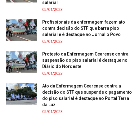
salarial
05/01/2023
Profissionais da enfermagem fazem ato
contra decisão do STF que barra piso
salarial e é destaque no Jornal o Povo
05/01/2023
Protesto da Enfermagem Cearense contra
suspensão do piso salarial é destaque no
Diário do Nordeste
05/01/2023
Ato da Enfermagem Cearense contra a
decisão do STF que suspende o pagamento
do piso salarial é destaque no Portal Terra
da Luz
05/01/2023