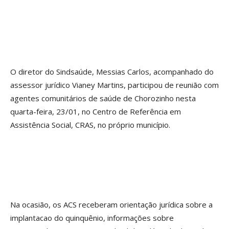
O diretor do Sindsaúde, Messias Carlos, acompanhado do
assessor jurídico Vianey Martins, participou de reunião com
agentes comunitários de saúde de Chorozinho nesta
quarta-feira, 23/01, no Centro de Referência em
Assistência Social, CRAS, no próprio município.
Na ocasião, os ACS receberam orientação jurídica sobre a
implantacao do quinquênio, informações sobre