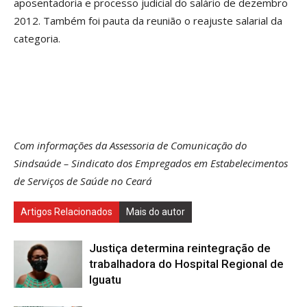
aposentadoria e processo judicial do salário de dezembro
2012. Também foi pauta da reunião o reajuste salarial da
categoria.
Com informações da Assessoria de Comunicação do
Sindsaúde – Sindicato dos Empregados em Estabelecimentos
de Serviços de Saúde no Ceará
Artigos Relacionados
Mais do autor
Justiça determina reintegração de
trabalhadora do Hospital Regional de
Iguatu