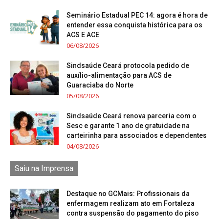
Seminário Estadual PEC 14: agora é hora de
entender essa conquista histórica para os
ACS E ACE
06/08/2026
Sindsaúde Ceará protocola pedido de
auxílio-alimentação para ACS de
Guaraciaba do Norte
05/08/2026
Sindsaúde Ceará renova parceria com o
Sesc e garante 1 ano de gratuidade na
carteirinha para associados e dependentes
04/08/2026
Saiu na Imprensa
Destaque no GCMais: Profissionais da
enfermagem realizam ato em Fortaleza
contra suspensão do pagamento do piso