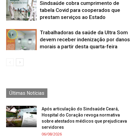
Sindsaúde cobra cumprimento de
tabela Covid para cooperados que
prestam serviços ao Estado
Trabalhadoras da saúde da Ultra Som
devem receber indenização por danos
morais a partir desta quarta-feira
Últimas Notícias
Após articulação do Sindsaúde Ceará,
Hospital do Coração revoga normativa
sobre atestados médicos que prejudicava
servidores
06/08/2026