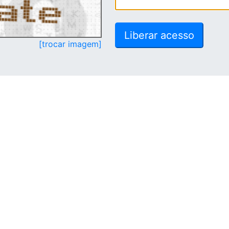
[trocar imagem]