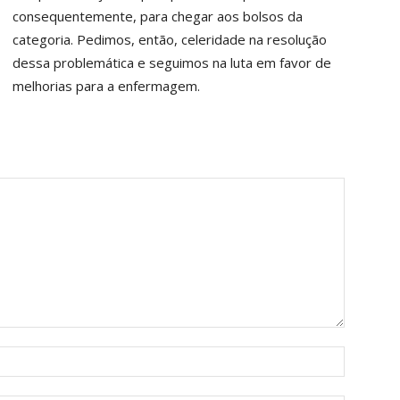
consequentemente, para chegar aos bolsos da
categoria. Pedimos, então, celeridade na resolução
dessa problemática e seguimos na luta em favor de
melhorias para a enfermagem.