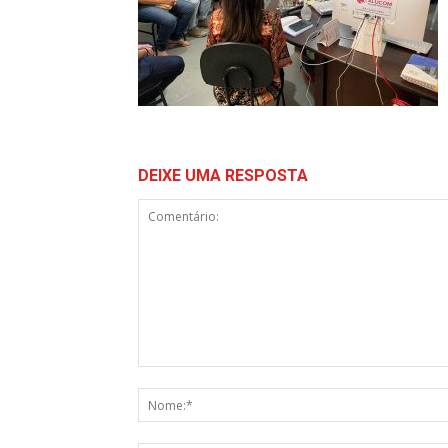
DEIXE UMA RESPOSTA