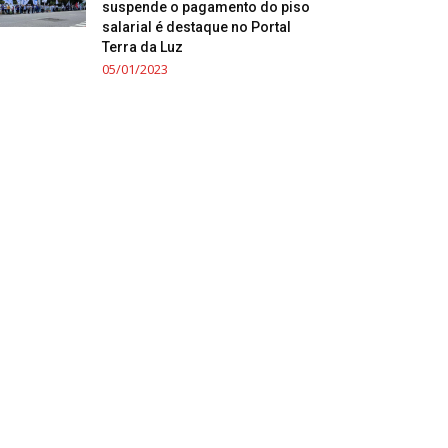
suspende o pagamento do piso
salarial é destaque no Portal
Terra da Luz
05/01/2023