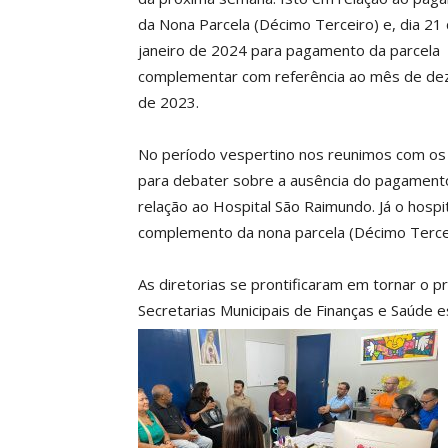
da Nona Parcela (Décimo Terceiro) e, dia 21
janeiro de 2024 para pagamento da parcela
complementar com referência ao mês de d
de 2023.
No período vespertino nos reunimos com os 
para debater sobre a ausência do pagament
relação ao Hospital São Raimundo. Já o hosp
complemento da nona parcela (Décimo Tercei
As diretorias se prontificaram em tornar o 
Secretarias Municipais de Finanças e Saúde