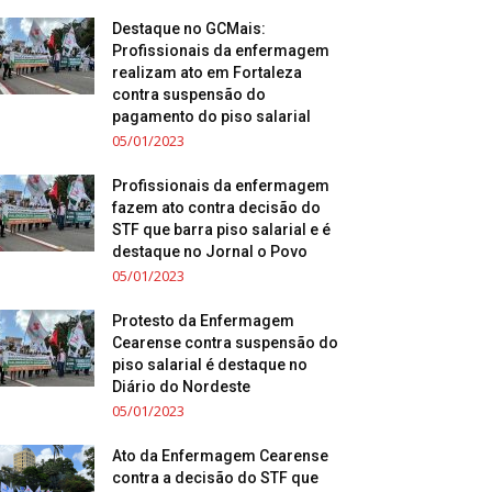
Destaque no GCMais:
Profissionais da enfermagem
realizam ato em Fortaleza
contra suspensão do
pagamento do piso salarial
05/01/2023
Profissionais da enfermagem
fazem ato contra decisão do
STF que barra piso salarial e é
destaque no Jornal o Povo
05/01/2023
Protesto da Enfermagem
Cearense contra suspensão do
piso salarial é destaque no
Diário do Nordeste
05/01/2023
Ato da Enfermagem Cearense
contra a decisão do STF que