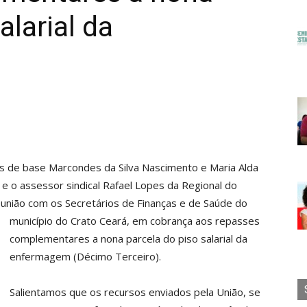
alarial da
es de base Marcondes da Silva Nascimento e Maria Alda
ho e o assessor sindical Rafael Lopes da Regional do
eunião com os Secretários de Finanças e de Saúde do
município do Crato
Ceará, em cobrança aos repasses
complementares a nona parcela do piso salarial da
enfermagem (Décimo Terceiro).
Salientamos que os recursos enviados pela União, se