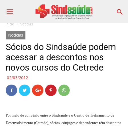
Início
Notícias
Notícias
Sócios do Sindsaúde podem
acessar a descontos nos
novos cursos do Cetrede
02/03/2012
Por meio de convênio entre o Sindsaúde e o Centro de Treinamento de
Desenvolvimento (Cetrede), sócios, cônjuges e dependentes têm descontos