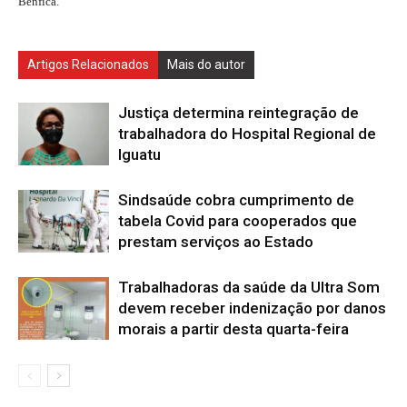
Benfica.
Artigos Relacionados
Mais do autor
Justiça determina reintegração de
trabalhadora do Hospital Regional de
Iguatu
Sindsaúde cobra cumprimento de
tabela Covid para cooperados que
prestam serviços ao Estado
Trabalhadoras da saúde da Ultra Som
devem receber indenização por danos
morais a partir desta quarta-feira