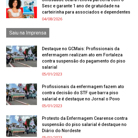
Sesc e garante 1 ano de gratuidade na
carteirinha para associados e dependentes
04/08/2026
Saiu na Imprensa
Destaque no GCMais: Profissionais da
enfermagem realizam ato em Fortaleza
contra suspensão do pagamento do piso
salarial
05/01/2023
Profissionais da enfermagem fazem ato
contra decisão do STF que barra piso
salarial e é destaque no Jornal o Povo
05/01/2023
Protesto da Enfermagem Cearense contra
suspensão do piso salarial é destaque no
Diário do Nordeste
05/01/2023