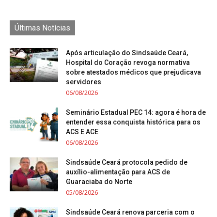
Últimas Notícias
Após articulação do Sindsaúde Ceará,
Hospital do Coração revoga normativa
sobre atestados médicos que prejudicava
servidores
06/08/2026
Seminário Estadual PEC 14: agora é hora de
entender essa conquista histórica para os
ACS E ACE
06/08/2026
Sindsaúde Ceará protocola pedido de
auxílio-alimentação para ACS de
Guaraciaba do Norte
05/08/2026
Sindsaúde Ceará renova parceria com o