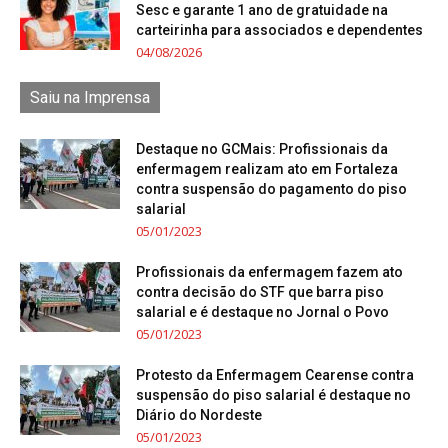
Sesc e garante 1 ano de gratuidade na
carteirinha para associados e dependentes
04/08/2026
Saiu na Imprensa
Destaque no GCMais: Profissionais da
enfermagem realizam ato em Fortaleza
contra suspensão do pagamento do piso
salarial
05/01/2023
Profissionais da enfermagem fazem ato
contra decisão do STF que barra piso
salarial e é destaque no Jornal o Povo
05/01/2023
Protesto da Enfermagem Cearense contra
suspensão do piso salarial é destaque no
Diário do Nordeste
05/01/2023