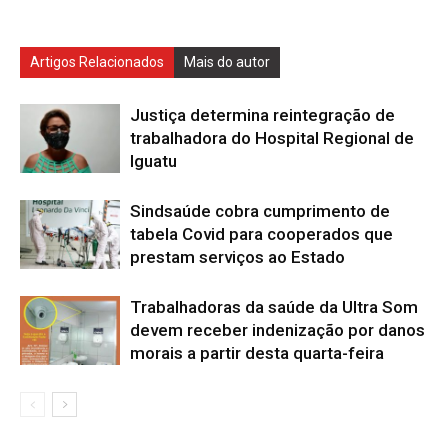
Artigos Relacionados
Mais do autor
Justiça determina reintegração de
trabalhadora do Hospital Regional de
Iguatu
Sindsaúde cobra cumprimento de
tabela Covid para cooperados que
prestam serviços ao Estado
Trabalhadoras da saúde da Ultra Som
devem receber indenização por danos
morais a partir desta quarta-feira