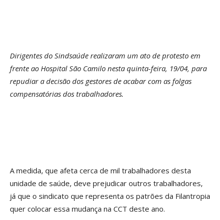
Dirigentes do Sindsaúde realizaram um ato de protesto em
frente ao Hospital São Camilo nesta quinta-feira, 19/04, para
repudiar a decisão dos gestores de acabar com as folgas
compensatórias dos trabalhadores.
A medida, que afeta cerca de mil trabalhadores desta
unidade de saúde, deve prejudicar outros trabalhadores,
já que o sindicato que representa os patrões da Filantropia
quer colocar essa mudança na CCT deste ano.