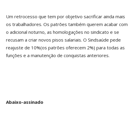
Um retrocesso que tem por objetivo sacrificar ainda mais
os trabalhadores. Os patrões também querem acabar com
o adicional noturno, as homologações no sindicato e se
recusam a criar novos pisos salariais. O Sindsaúde pede
reajuste de 10%(os patrões oferecem 2%) para todas as
funções e a manutenção de conquistas anteriores.
Abaixo-assinado