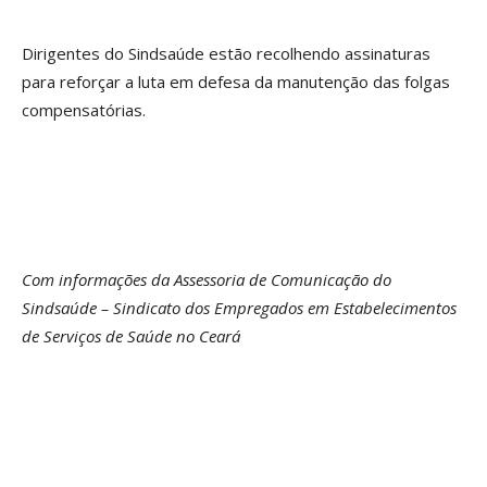
Dirigentes do Sindsaúde estão recolhendo assinaturas
para reforçar a luta em defesa da manutenção das folgas
compensatórias.
Com informações da Assessoria de Comunicação do
Sindsaúde – Sindicato dos Empregados em Estabelecimentos
de Serviços de Saúde no Ceará