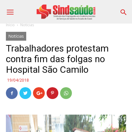
Início
Notícias
Notícias
Trabalhadores protestam
contra fim das folgas no
Hospital São Camilo
19/04/2018