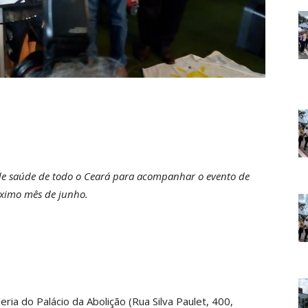
de saúde de todo o Ceará para acompanhar o evento de
óximo mês de junho.
ria do Palácio da Abolição (Rua Silva Paulet, 400,