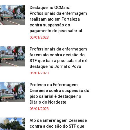
Destaque no GCMais:
Profissionais da enfermagem
realizam ato em Fortaleza
contra suspensão do
pagamento do piso salarial
05/01/2023
Profissionais da enfermagem
fazem ato contra decisão do
STF que barra piso salarial e é
destaque no Jornal o Povo
05/01/2023
Protesto da Enfermagem
Cearense contra suspensão do
piso salarial é destaque no
Diário do Nordeste
05/01/2023
Ato da Enfermagem Cearense
contra a decisão do STF que