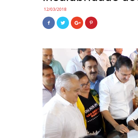
12/03/2018