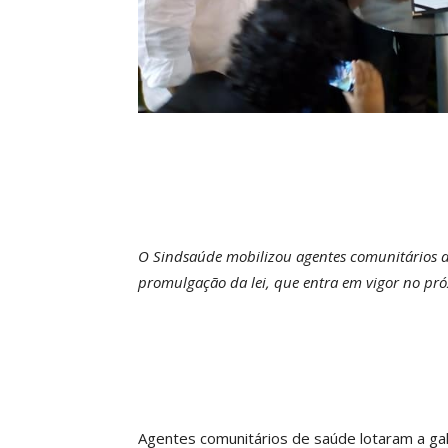
O Sindsaúde mobilizou agentes comunitários 
promulgação da lei, que entra em vigor no pr
Agentes comunitários de saúde lotaram a gale