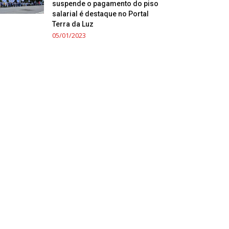
suspende o pagamento do piso
salarial é destaque no Portal
Terra da Luz
05/01/2023