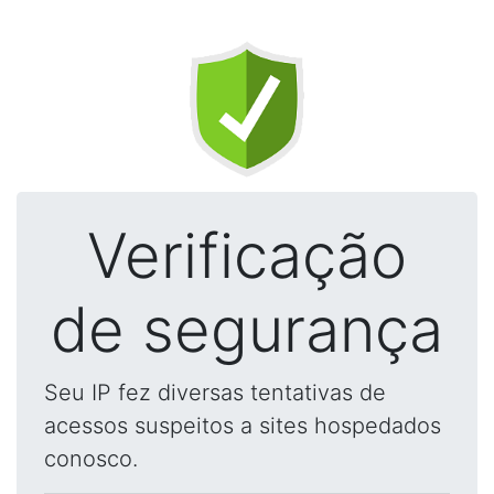
Verificação
de segurança
Seu IP fez diversas tentativas de
acessos suspeitos a sites hospedados
conosco.