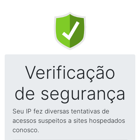
Verificação
de segurança
Seu IP fez diversas tentativas de
acessos suspeitos a sites hospedados
conosco.