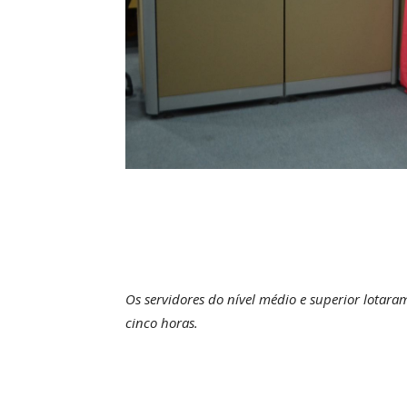
Os servidores do nível médio e superior lotar
cinco horas.