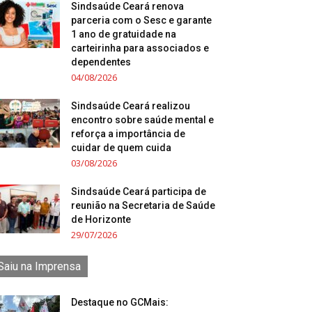
Sindsaúde Ceará renova
parceria com o Sesc e garante
1 ano de gratuidade na
carteirinha para associados e
dependentes
04/08/2026
Sindsaúde Ceará realizou
encontro sobre saúde mental e
reforça a importância de
cuidar de quem cuida
03/08/2026
Sindsaúde Ceará participa de
reunião na Secretaria de Saúde
de Horizonte
29/07/2026
Saiu na Imprensa
Destaque no GCMais: