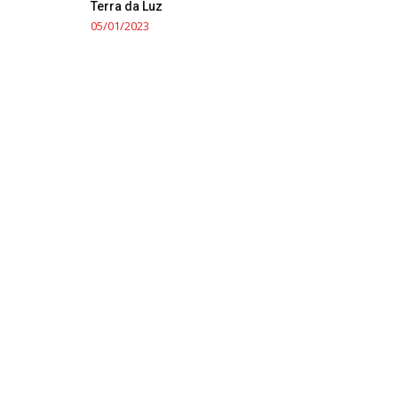
Terra da Luz
05/01/2023