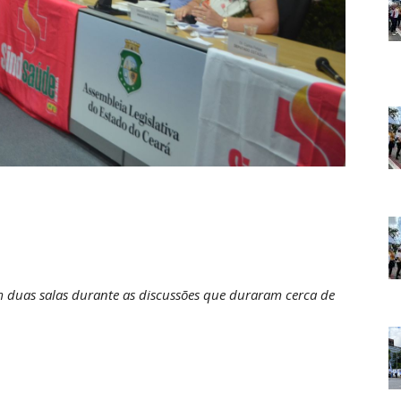
am duas salas durante as discussões que duraram cerca de