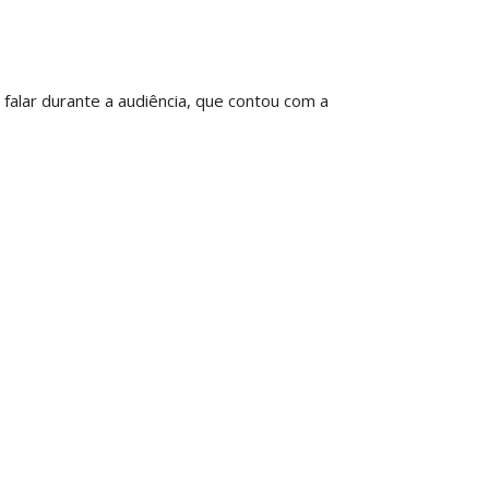
falar durante a audiência, que contou com a