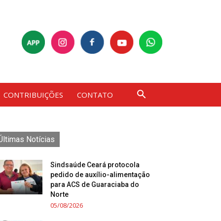
CONTRIBUIÇÕES
CONTATO
Últimas Notícias
Sindsaúde Ceará protocola
pedido de auxílio-alimentação
para ACS de Guaraciaba do
Norte
05/08/2026