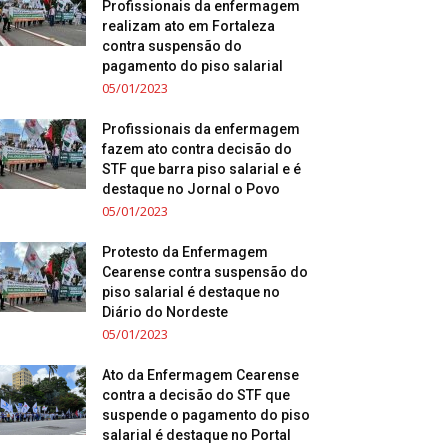
Profissionais da enfermagem
realizam ato em Fortaleza
contra suspensão do
pagamento do piso salarial
05/01/2023
Profissionais da enfermagem
fazem ato contra decisão do
STF que barra piso salarial e é
destaque no Jornal o Povo
05/01/2023
Protesto da Enfermagem
Cearense contra suspensão do
piso salarial é destaque no
Diário do Nordeste
05/01/2023
Ato da Enfermagem Cearense
contra a decisão do STF que
suspende o pagamento do piso
salarial é destaque no Portal