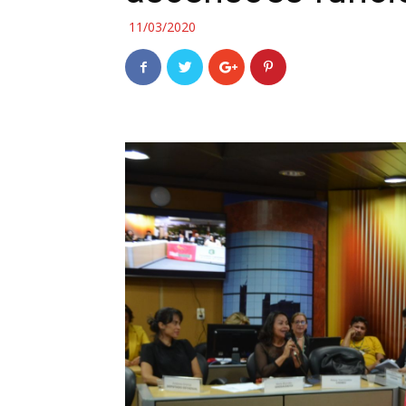
11/03/2020