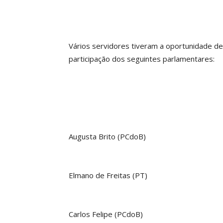
Vários servidores tiveram a oportunidade de 
participação dos seguintes parlamentares:
Augusta Brito (PCdoB)
Elmano de Freitas (PT)
Carlos Felipe (PCdoB)