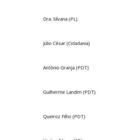
Dra. Silvana (PL)
Júlio César (Cidadania)
Antônio Granja (PDT)
Guilherme Landim (PDT)
Queiroz Filho (PDT)