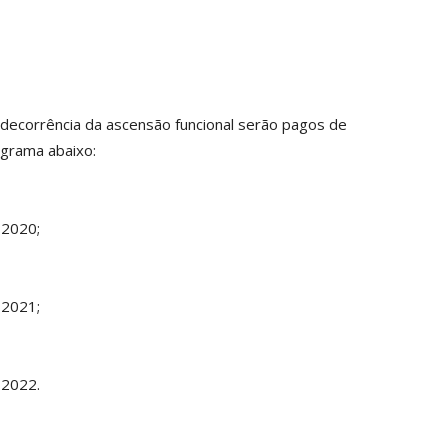
decorrência da ascensão funcional serão pagos de
ograma abaixo:
 2020;
 2021;
 2022.