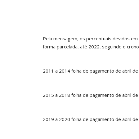
Pela mensagem, os percentuais devidos em 
forma parcelada, até 2022, seguindo o cron
2011 a 2014 folha de pagamento de abril de
2015 a 2018 folha de pagamento de abril de
2019 a 2020 folha de pagamento de abril de