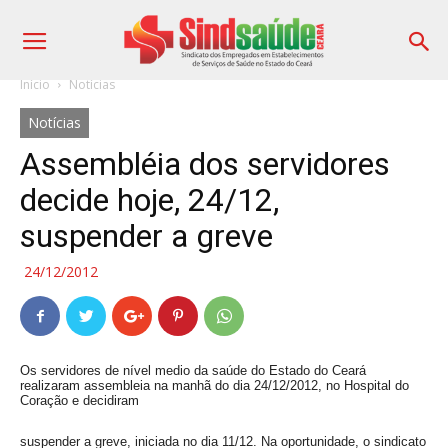
Início
Notícias
Notícias
Assembléia dos servidores
decide hoje, 24/12,
suspender a greve
24/12/2012
Os servidores de nível medio da saúde do Estado do Ceará
realizaram
assembleia na manhã do dia 24/12/2012, no Hospital do
Coração e decidiram
suspender a greve, iniciada no dia 11/12.
Na oportunidade, o sindicato