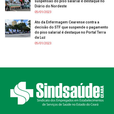
suspensão do piso salarial é destaque no
Diário do Nordeste
05/01/2023
Ato da Enfermagem Cearense contra a
decisão do STF que suspende o pagamento
do piso salarial é destaque no Portal Terra
da Luz
05/01/2023