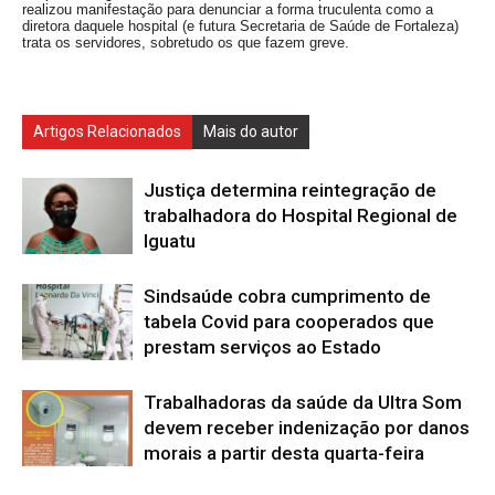
realizou manifestação para denunciar
a forma truculenta como a
diretora daquele hospital (e futura
Secretaria de Saúde de Fortaleza)
trata os servidores,
sobretudo os que fazem greve.
Artigos Relacionados
Mais do autor
Justiça determina reintegração de
trabalhadora do Hospital Regional de
Iguatu
Sindsaúde cobra cumprimento de
tabela Covid para cooperados que
prestam serviços ao Estado
Trabalhadoras da saúde da Ultra Som
devem receber indenização por danos
morais a partir desta quarta-feira