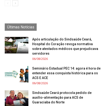
Últimas Notícias
Após articulação do Sindsaúde Ceará,
Hospital do Coração revoga normativa
sobre atestados médicos que prejudicava
servidores
06/08/2026
Seminário Estadual PEC 14: agora é hora de
entender essa conquista histórica para os
ACS E ACE
06/08/2026
Sindsaúde Ceará protocola pedido de
auxílio-alimentação para ACS de
Guaraciaba do Norte