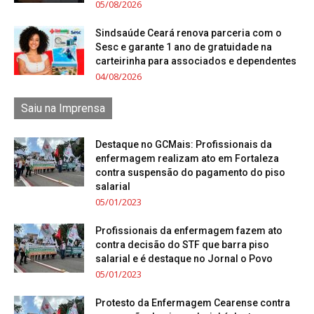
05/08/2026
Sindsaúde Ceará renova parceria com o
Sesc e garante 1 ano de gratuidade na
carteirinha para associados e dependentes
04/08/2026
Saiu na Imprensa
Destaque no GCMais: Profissionais da
enfermagem realizam ato em Fortaleza
contra suspensão do pagamento do piso
salarial
05/01/2023
Profissionais da enfermagem fazem ato
contra decisão do STF que barra piso
salarial e é destaque no Jornal o Povo
05/01/2023
Protesto da Enfermagem Cearense contra