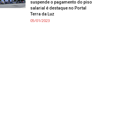
suspende o pagamento do piso
salarial é destaque no Portal
Terra da Luz
05/01/2023