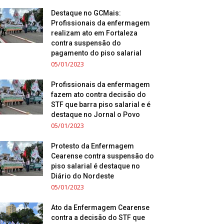
Destaque no GCMais:
Profissionais da enfermagem
realizam ato em Fortaleza
contra suspensão do
pagamento do piso salarial
05/01/2023
Profissionais da enfermagem
fazem ato contra decisão do
STF que barra piso salarial e é
destaque no Jornal o Povo
05/01/2023
Protesto da Enfermagem
Cearense contra suspensão do
piso salarial é destaque no
Diário do Nordeste
05/01/2023
Ato da Enfermagem Cearense
contra a decisão do STF que