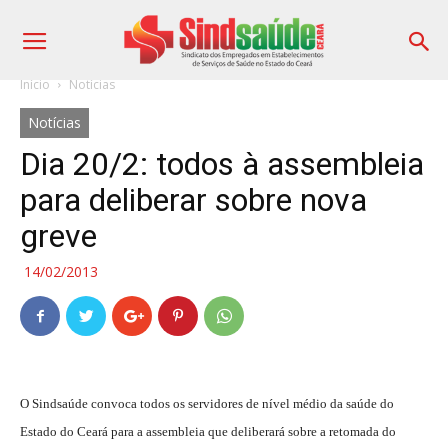
Início
Notícias
Notícias
Dia 20/2: todos à assembleia
para deliberar sobre nova
greve
14/02/2013
O Sindsaúde convoca todos os servidores de nível médio da saúde do
Estado do Ceará para a assembleia que deliberará sobre a retomada do