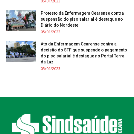
05/01/2023
Protesto da Enfermagem Cearense contra
suspensão do piso salarial é destaque no
Diário do Nordeste
05/01/2023
Ato da Enfermagem Cearense contra a
decisão do STF que suspende o pagamento
do piso salarial é destaque no Portal Terra
da Luz
05/01/2023