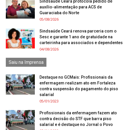
Sindsaúde Ceará protocola pedido de
auxílio-alimentação para ACS de
Guaraciaba do Norte
05/08/2026
Sindsaúde Ceará renova parceria com o
Sesc e garante 1 ano de gratuidade na
carteirinha para associados e dependentes
04/08/2026
Saiu na Imprensa
Destaque no GCMais: Profissionais da
enfermagem realizam ato em Fortaleza
contra suspensão do pagamento do piso
salarial
05/01/2023
Profissionais da enfermagem fazem ato
contra decisão do STF que barra piso
salarial e é destaque no Jornal o Povo