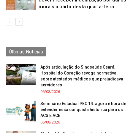
morais a partir desta quarta-feira
Últimas Notícias
Após articulação do Sindsaúde Ceará,
Hospital do Coração revoga normativa
sobre atestados médicos que prejudicava
servidores
06/08/2026
Seminário Estadual PEC 14: agora é hora de
entender essa conquista histórica para os
ACS E ACE
06/08/2026