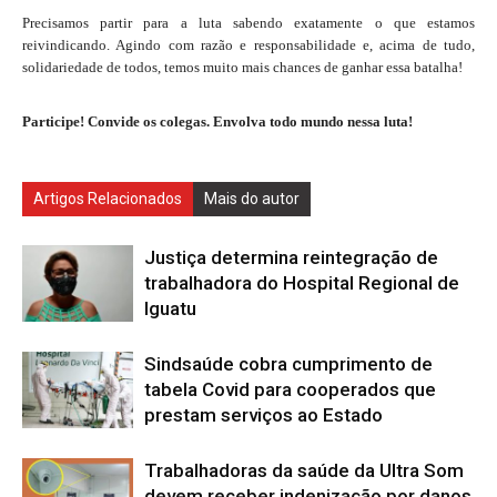
Precisamos partir para a luta sabendo exatamente o que estamos
reivindicando. Agindo com razão e responsabilidade e, acima de tudo,
solidariedade de todos, temos muito mais chances de ganhar essa batalha!
Participe! Convide os colegas. Envolva todo mundo nessa luta!
Artigos Relacionados
Mais do autor
Justiça determina reintegração de
trabalhadora do Hospital Regional de
Iguatu
Sindsaúde cobra cumprimento de
tabela Covid para cooperados que
prestam serviços ao Estado
Trabalhadoras da saúde da Ultra Som
devem receber indenização por danos