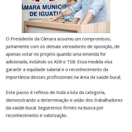
O Presidente da Câmara assumiu um compromisso,
juntamente com os demais vereadores de oposição, de
apenas votar no projeto quando uma emenda for
adicionada, incluindo os ASB e TSB. Essa medida visa
garantir a equidade salarial e o reconhecimento da
importância desses profissionais na área da saúde bucal.
Este passo é reflexo de toda a luta da categoria,
demonstrando a determinação e união dos trabalhadores
da saúde bucal. Seguiremos firmes na busca por
reconhecimento e valorização.