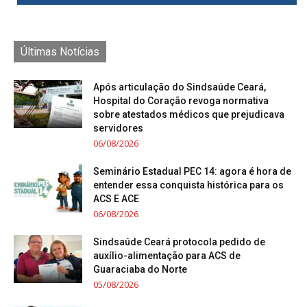
Últimas Notícias
Após articulação do Sindsaúde Ceará,
Hospital do Coração revoga normativa
sobre atestados médicos que prejudicava
servidores
06/08/2026
Seminário Estadual PEC 14: agora é hora de
entender essa conquista histórica para os
ACS E ACE
06/08/2026
Sindsaúde Ceará protocola pedido de
auxílio-alimentação para ACS de
Guaraciaba do Norte
05/08/2026