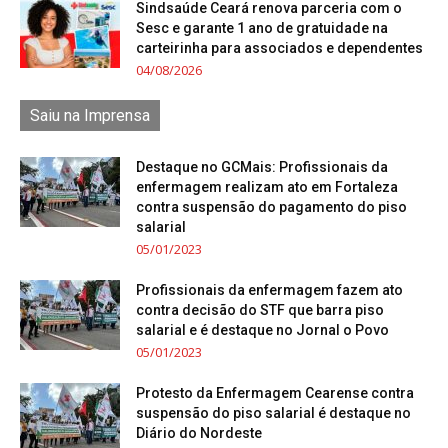
Sindsaúde Ceará renova parceria com o
Sesc e garante 1 ano de gratuidade na
carteirinha para associados e dependentes
04/08/2026
Saiu na Imprensa
Destaque no GCMais: Profissionais da
enfermagem realizam ato em Fortaleza
contra suspensão do pagamento do piso
salarial
05/01/2023
Profissionais da enfermagem fazem ato
contra decisão do STF que barra piso
salarial e é destaque no Jornal o Povo
05/01/2023
Protesto da Enfermagem Cearense contra
suspensão do piso salarial é destaque no
Diário do Nordeste