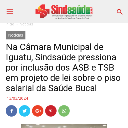
Início
Notícias
Notícias
Na Câmara Municipal de
Iguatu, Sindsaúde pressiona
por inclusão dos ASB e TSB
em projeto de lei sobre o piso
salarial da Saúde Bucal
13/03/2024