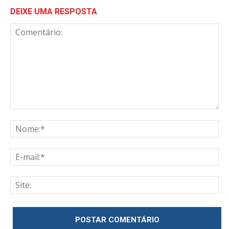
DEIXE UMA RESPOSTA