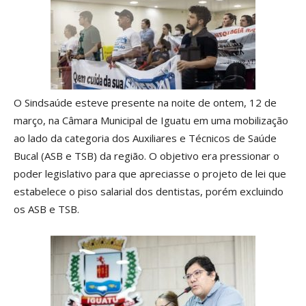
O Sindsaúde esteve presente na noite de ontem, 12 de
março, na Câmara Municipal de Iguatu em uma mobilização
ao lado da categoria dos Auxiliares e Técnicos de Saúde
Bucal (ASB e TSB) da região. O objetivo era pressionar o
poder legislativo para que apreciasse o projeto de lei que
estabelece o piso salarial dos dentistas, porém excluindo
os ASB e TSB.