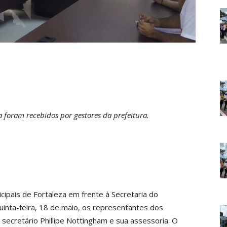
 foram recebidos por gestores da prefeitura.
ipais de Fortaleza em frente à Secretaria do
inta-feira, 18 de maio, os representantes dos
secretário Phillipe Nottingham e sua assessoria. O