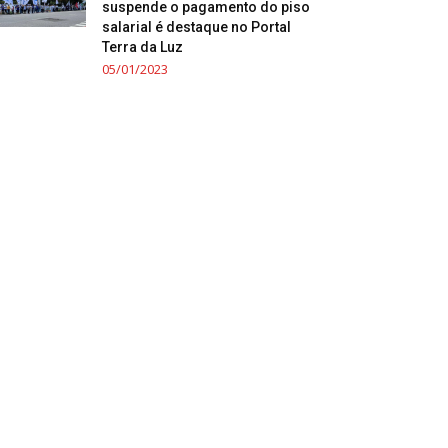
suspende o pagamento do piso
salarial é destaque no Portal
Terra da Luz
05/01/2023