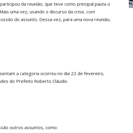
 participou da reunião, que teve como principal pauta o
 Mais uma vez, usando o discurso da crise, com
iscussão do assunto. Dessa vez, para uma nova reunião,
sentam a categoria ocorreu no dia 22 de fevereiro,
des do Prefeito Roberto Cláudio.
ssão outros assuntos, como: