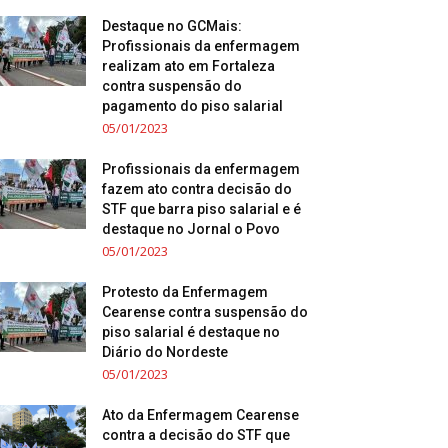
Destaque no GCMais:
Profissionais da enfermagem
realizam ato em Fortaleza
contra suspensão do
pagamento do piso salarial
05/01/2023
Profissionais da enfermagem
fazem ato contra decisão do
STF que barra piso salarial e é
destaque no Jornal o Povo
05/01/2023
Protesto da Enfermagem
Cearense contra suspensão do
piso salarial é destaque no
Diário do Nordeste
05/01/2023
Ato da Enfermagem Cearense
contra a decisão do STF que