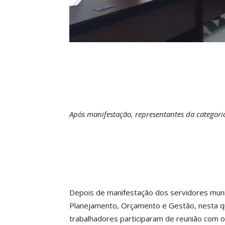
Após manifestação, representantes da categoria
Depois de manifestação dos servidores munic
Planejamento, Orçamento e Gestão, nesta qu
trabalhadores participaram de reunião com o 