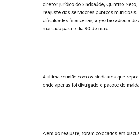
diretor jurídico do Sindsaúde, Quintino Neto,
reajuste dos servidores públicos municipais.
dificuldades financeiras, a gestão adiou a d
marcada para o dia 30 de maio.
A última reunião com os sindicatos que repre
onde apenas foi divulgado o pacote de malda
Além do reajuste, foram colocados em discu