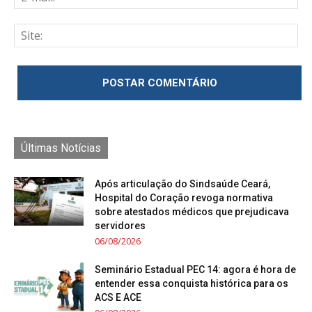
Últimas Notícias
Após articulação do Sindsaúde Ceará,
Hospital do Coração revoga normativa
sobre atestados médicos que prejudicava
servidores
06/08/2026
Seminário Estadual PEC 14: agora é hora de
entender essa conquista histórica para os
ACS E ACE