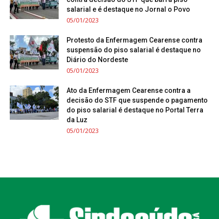
salarial e é destaque no Jornal o Povo
05/01/2023
Protesto da Enfermagem Cearense contra
suspensão do piso salarial é destaque no
Diário do Nordeste
05/01/2023
Ato da Enfermagem Cearense contra a
decisão do STF que suspende o pagamento
do piso salarial é destaque no Portal Terra
da Luz
05/01/2023