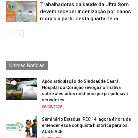
Trabalhadoras da saúde da Ultra Som
devem receber indenização por danos
morais a partir desta quarta-feira
Últimas Notícias
Após articulação do Sindsaúde Ceará,
Hospital do Coração revoga normativa
sobre atestados médicos que prejudicava
servidores
06/08/2026
Seminário Estadual PEC 14: agora é hora de
entender essa conquista histórica para os
ACS E ACE