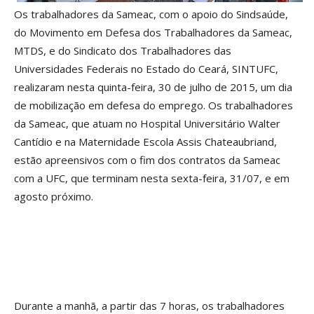
Os trabalhadores da Sameac, com o apoio do Sindsaúde,
do Movimento em Defesa dos Trabalhadores da Sameac,
MTDS, e do Sindicato dos Trabalhadores das
Universidades Federais no Estado do Ceará, SINTUFC,
realizaram nesta quinta-feira, 30 de julho de 2015, um dia
de mobilização em defesa do emprego. Os trabalhadores
da Sameac, que atuam no Hospital Universitário Walter
Cantídio e na Maternidade Escola Assis Chateaubriand,
estão apreensivos com o fim dos contratos da Sameac
com a UFC, que terminam nesta sexta-feira, 31/07, e em
agosto próximo.
Durante a manhã, a partir das 7 horas, os trabalhadores