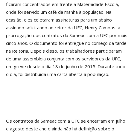
ficaram concentrados em frente à Maternidade Escola,
onde foi servido um café da manhã à população. Na
ocasião, eles coletaram assinaturas para um abaixo
assinado solicitando ao reitor da UFC, Henry Campos, a
prorrogação dos contratos da Sameac com a UFC por mais
cinco anos. O documento foi entregue no começo da tarde
na Reitoria. Depois disso, os trabalhadores participaram
de uma assembleia conjunta com os servidores da UFC,
em greve desde o dia 18 de junho de 2015. Durante todo
o dia, foi distribuída uma carta aberta à população.
Os contratos da Sameac com a UFC se encerram em julho
e agosto deste ano e ainda não há definição sobre o