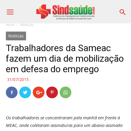
Início
Notícias
Notícias
Trabalhadores da Sameac
fazem um dia de mobilização
em defesa do emprego
31/07/2015
Os trabalhadores se concentraram pela manhã em frente à
MEAC, onde coletaram assinaturas para um abaixo assinado