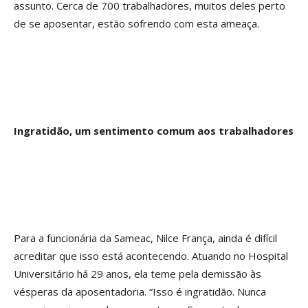
assunto. Cerca de 700 trabalhadores, muitos deles perto
de se aposentar, estão sofrendo com esta ameaça.
Ingratidão, um sentimento comum aos trabalhadores
Para a funcionária da Sameac, Nilce França, ainda é difícil
acreditar que isso está acontecendo. Atuando no Hospital
Universitário há 29 anos, ela teme pela demissão às
vésperas da aposentadoria. “Isso é ingratidão. Nunca