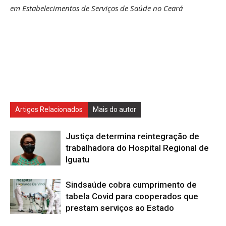
em Estabelecimentos de Serviços de Saúde no Ceará
Artigos Relacionados
Mais do autor
Justiça determina reintegração de
trabalhadora do Hospital Regional de
Iguatu
Sindsaúde cobra cumprimento de
tabela Covid para cooperados que
prestam serviços ao Estado