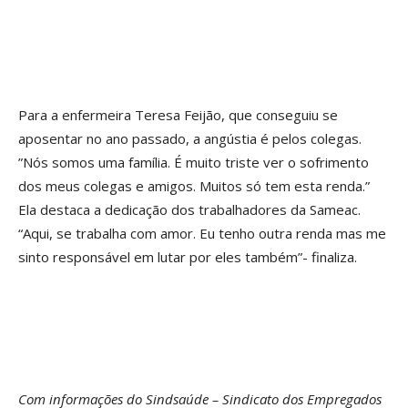
Para a enfermeira Teresa Feijão, que conseguiu se
aposentar no ano passado, a angústia é pelos colegas.
”Nós somos uma família. É muito triste ver o sofrimento
dos meus colegas e amigos. Muitos só tem esta renda.”
Ela destaca a dedicação dos trabalhadores da Sameac.
“Aqui, se trabalha com amor. Eu tenho outra renda mas me
sinto responsável em lutar por eles também”- finaliza.
Com informações do Sindsaúde – Sindicato dos Empregados