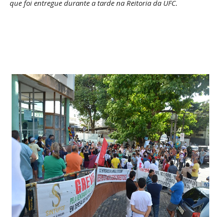
que foi entregue durante a tarde na Reitoria da UFC.