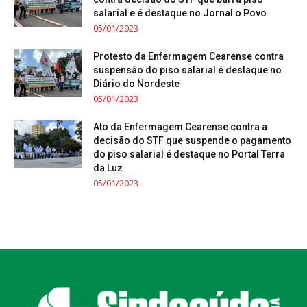
salarial e é destaque no Jornal o Povo
05/01/2023
Protesto da Enfermagem Cearense contra
suspensão do piso salarial é destaque no
Diário do Nordeste
05/01/2023
Ato da Enfermagem Cearense contra a
decisão do STF que suspende o pagamento
do piso salarial é destaque no Portal Terra
da Luz
05/01/2023